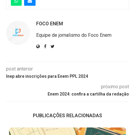
FOCO ENEM
Equipe de jornalismo do Foco Enem
post anterior
Inep abre inscrições para Enem PPL 2024
próximo post
Enem 2024: confira a cartilha da redação
PUBLICAÇÕES RELACIONADAS