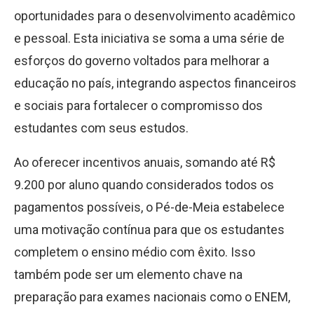
oportunidades para o desenvolvimento acadêmico
e pessoal. Esta iniciativa se soma a uma série de
esforços do governo voltados para melhorar a
educação no país, integrando aspectos financeiros
e sociais para fortalecer o compromisso dos
estudantes com seus estudos.
Ao oferecer incentivos anuais, somando até R
$
9.200 por aluno quando considerados todos os
pagamentos possíveis, o Pé-de-Meia estabelece
uma motivação contínua para que os estudantes
completem o ensino médio com êxito. Isso
também pode ser um elemento chave na
preparação para exames nacionais como o ENEM,