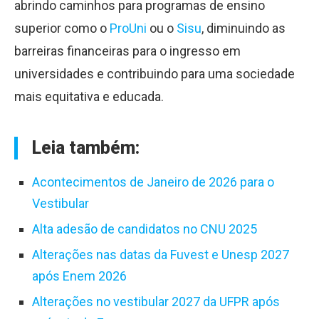
abrindo caminhos para programas de ensino
superior como o
ProUni
ou o
Sisu
, diminuindo as
barreiras financeiras para o ingresso em
universidades e contribuindo para uma sociedade
mais equitativa e educada.
Leia também:
Acontecimentos de Janeiro de 2026 para o
Vestibular
Alta adesão de candidatos no CNU 2025
Alterações nas datas da Fuvest e Unesp 2027
após Enem 2026
Alterações no vestibular 2027 da UFPR após