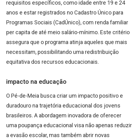
requisitos específicos, como idade entre 19 e 24
anos e estar registrados no Cadastro Único para
Programas Sociais (CadÚnico), com renda familiar
per capita de até meio salário-mínimo. Este critério
assegura que o programa atinja aqueles que mais
necessitam, possibilitando uma redistribuição
equitativa dos recursos educacionais.
impacto na educação
O Pé-de-Meia busca criar um impacto positivo e
duradouro na trajetória educacional dos jovens
brasileiros. A abordagem inovadora de oferecer
uma poupança educacional visa não apenas reduzir
a evasão escolar, mas também abrir novas