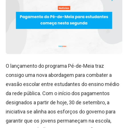
O lançamento do programa Pé-de-Meia traz
consigo uma nova abordagem para combater a
evasão escolar entre estudantes do ensino médio
da rede pública. Com o início dos pagamentos
designados a partir de hoje, 30 de setembro, a
iniciativa se alinha aos esforços do governo para
garantir que os jovens permaneçam na escola,