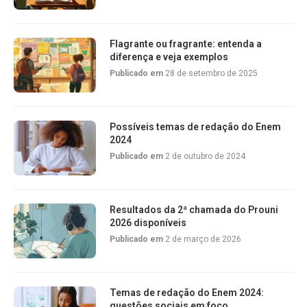
Flagrante ou fragrante: entenda a
diferença e veja exemplos
Publicado em
28 de setembro de 2025
Possíveis temas de redação do Enem
2024
Publicado em
2 de outubro de 2024
Resultados da 2ª chamada do Prouni
2026 disponíveis
Publicado em
2 de março de 2026
Temas de redação do Enem 2024:
questões sociais em foco