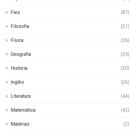
Fies
(87)
Filosofia
(21)
Física
(26)
Geografia
(29)
História
(20)
Inglês
(26)
Literatura
(44)
Matemática
(42)
Matérias
(2)