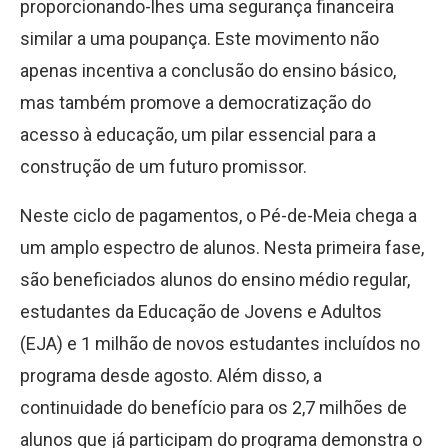
proporcionando-lhes uma segurança financeira
similar a uma poupança. Este movimento não
apenas incentiva a conclusão do ensino básico,
mas também promove a democratização do
acesso à educação, um pilar essencial para a
construção de um futuro promissor.
Neste ciclo de pagamentos, o Pé-de-Meia chega a
um amplo espectro de alunos. Nesta primeira fase,
são beneficiados alunos do ensino médio regular,
estudantes da Educação de Jovens e Adultos
(EJA) e 1 milhão de novos estudantes incluídos no
programa desde agosto. Além disso, a
continuidade do benefício para os 2,7 milhões de
alunos que já participam do programa demonstra o