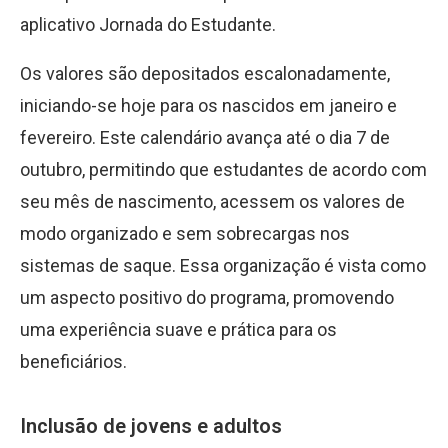
aplicativo Jornada do Estudante.
Os valores são depositados escalonadamente,
iniciando-se hoje para os nascidos em janeiro e
fevereiro. Este calendário avança até o dia 7 de
outubro, permitindo que estudantes de acordo com
seu mês de nascimento, acessem os valores de
modo organizado e sem sobrecargas nos
sistemas de saque. Essa organização é vista como
um aspecto positivo do programa, promovendo
uma experiência suave e prática para os
beneficiários.
Inclusão de jovens e adultos