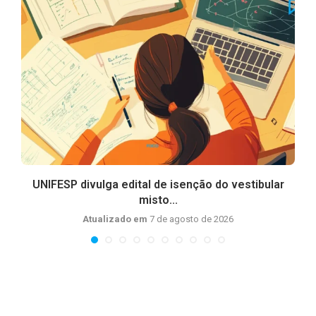
UNIFESP divulga edital de isenção do vestibular
misto...
Atualizado em
7 de agosto de 2026