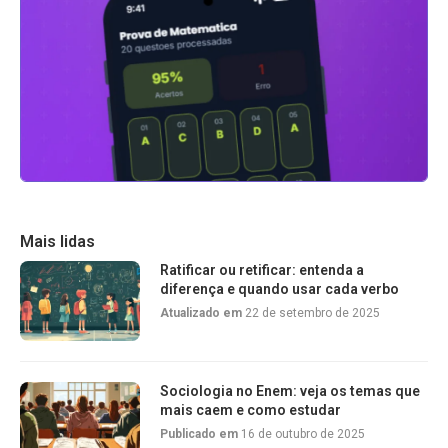
Mais lidas
Ratificar ou retificar: entenda a
diferença e quando usar cada verbo
Atualizado em
22 de setembro de 2025
Sociologia no Enem: veja os temas que
mais caem e como estudar
Publicado em
16 de outubro de 2025