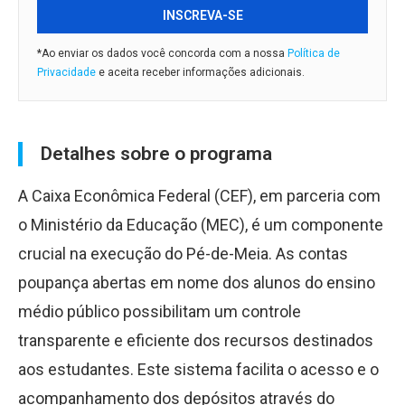
INSCREVA-SE
*Ao enviar os dados você concorda com a nossa
Política de
Privacidade
e aceita receber informações adicionais.
Detalhes sobre o programa
A Caixa Econômica Federal (CEF), em parceria com
o Ministério da Educação (MEC), é um componente
crucial na execução do Pé-de-Meia. As contas
poupança abertas em nome dos alunos do ensino
médio público possibilitam um controle
transparente e eficiente dos recursos destinados
aos estudantes. Este sistema facilita o acesso e o
acompanhamento dos depósitos através do