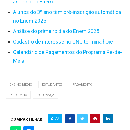
anúncio do Enem
Alunos do 3º ano têm pré-inscrição automática
no Enem 2025
Análise do primeiro dia do Enem 2025
Cadastro de interesse no CNU termina hoje
Calendário de Pagamentos do Programa Pé-de-
Meia
ENSINO MÉDIO
ESTUDANTES
PAGAMENTO
PÉ-DE-MEIA
POUPANÇA
0
COMPARTILHAR