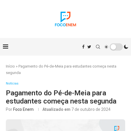
Início
»
Pagamento do Pé-de-Meia para estudantes começa nesta
segunda
Notícias
Pagamento do Pé-de-Meia para
estudantes começa nesta segunda
Por
Foco Enem
Atualizado em
7 de outubro de 2024