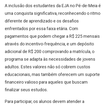
A inclusão dos estudantes da EJA no Pé-de-Meia é
uma conquista significativa, reconhecendo o ritmo
diferente de aprendizado e os desafios
enfrentados por essa faixa etária. Com
pagamentos que podem chegar a R
$
225 mensais
através do incentivo-frequência, e um depósito
adicional de R
$
200 comprovando a matrícula, o
programa se adapta às necessidades de jovens
adultos. Estes valores não só cobrem custos
educacionais, mas também oferecem um suporte
financeiro valioso para aqueles que buscam
finalizar seus estudos.
Para participar, os alunos devem atender a