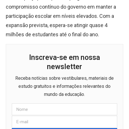
compromisso contínuo do governo em manter a
participação escolar em níveis elevados. Com a
expansão prevista, espera-se atingir quase 4
milhões de estudantes até o final do ano.
Inscreva-se em nossa
newsletter
Receba notícias sobre vestibulares, materiais de
estudo gratuitos e informações relevantes do
mundo da educação.