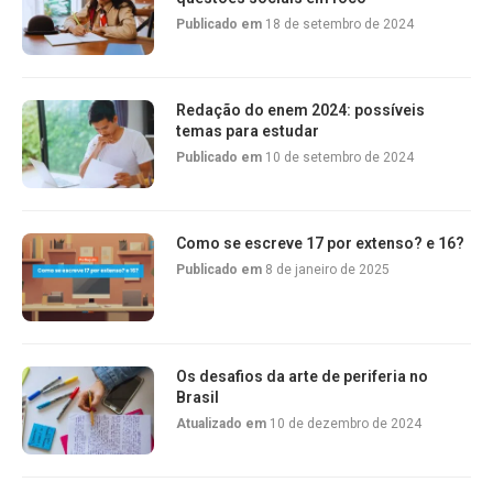
Publicado em
18 de setembro de 2024
Redação do enem 2024: possíveis
temas para estudar
Publicado em
10 de setembro de 2024
Como se escreve 17 por extenso? e 16?
Publicado em
8 de janeiro de 2025
Os desafios da arte de periferia no
Brasil
Atualizado em
10 de dezembro de 2024