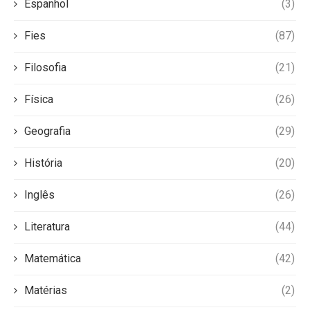
Espanhol
(3)
Fies
(87)
Filosofia
(21)
Física
(26)
Geografia
(29)
História
(20)
Inglês
(26)
Literatura
(44)
Matemática
(42)
Matérias
(2)