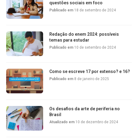
questões sociais em foco
Publicado em
18 de setembro de 2024
Redação do enem 2024: possíveis
temas para estudar
Publicado em
10 de setembro de 2024
Como se escreve 17 por extenso? e 16?
Publicado em
8 de janeiro de 2025
Os desafios da arte de periferia no
Brasil
Atualizado em
10 de dezembro de 2024