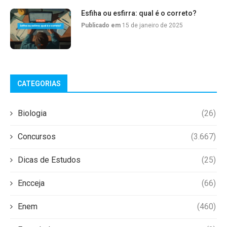
Esfiha ou esfirra: qual é o correto?
Publicado em
15 de janeiro de 2025
CATEGORIAS
Biologia
(26)
Concursos
(3.667)
Dicas de Estudos
(25)
Encceja
(66)
Enem
(460)