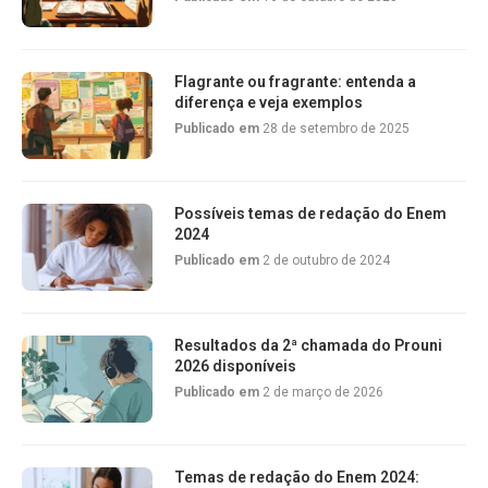
Flagrante ou fragrante: entenda a
diferença e veja exemplos
Publicado em
28 de setembro de 2025
Possíveis temas de redação do Enem
2024
Publicado em
2 de outubro de 2024
Resultados da 2ª chamada do Prouni
2026 disponíveis
Publicado em
2 de março de 2026
Temas de redação do Enem 2024: