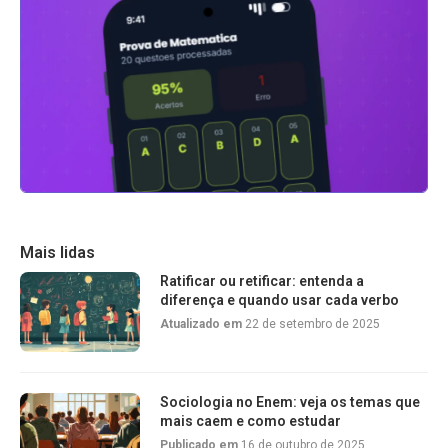
Mais lidas
Ratificar ou retificar: entenda a
diferença e quando usar cada verbo
Atualizado em
22 de setembro de 2025
Sociologia no Enem: veja os temas que
mais caem e como estudar
Publicado em
16 de outubro de 2025