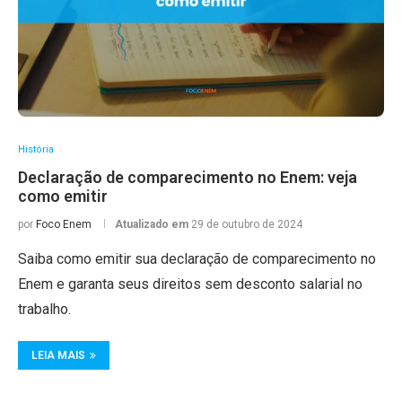
História
Declaração de comparecimento no Enem: veja
como emitir
por
Foco Enem
Atualizado em
29 de outubro de 2024
Saiba como emitir sua declaração de comparecimento no
Enem e garanta seus direitos sem desconto salarial no
trabalho.
LEIA MAIS