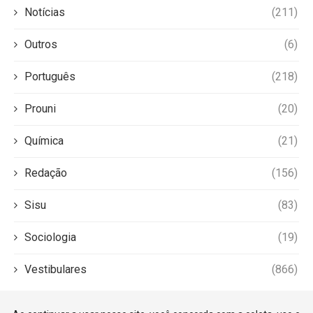
Notícias
(211)
Outros
(6)
Português
(218)
Prouni
(20)
Química
(21)
Redação
(156)
Sisu
(83)
Sociologia
(19)
Vestibulares
(866)