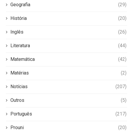
Geografia
(29)
História
(20)
Inglês
(26)
Literatura
(44)
Matemática
(42)
Matérias
(2)
Notícias
(207)
Outros
(5)
Português
(217)
Prouni
(20)