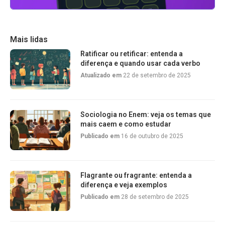
Mais lidas
Ratificar ou retificar: entenda a
diferença e quando usar cada verbo
Atualizado em
22 de setembro de 2025
Sociologia no Enem: veja os temas que
mais caem e como estudar
Publicado em
16 de outubro de 2025
Flagrante ou fragrante: entenda a
diferença e veja exemplos
Publicado em
28 de setembro de 2025