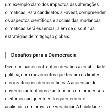
um exemplo claro dos impactos das alterações
climáticas. Para candidatos à Fuvest, compreender
os aspectos científicos e sociais das mudanças
climáticas será essencial, além de discutir as
estratégias de mitigação globais.
Desafios para a Democracia
Diversos países enfrentam desafios à estabilidade
política, com movimentos que testam os limites
das instituições democráticas. A ascensão de
governos autoritários e as tensões em processos
eleitorais são questões frequentemente
analisadas em provas de vestibular. A habilidade