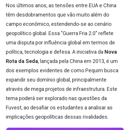
Nos últimos anos, as tensões entre EUA e China
têm desdobramentos que vão muito além do
campo econômico, estendendo-se ao cenário
geopolítico global. Essa "Guerra Fria 2.0" reflete
uma disputa por influência global em termos de
política, tecnologia e defesa. A iniciativa da
Nova
Rota da Seda
, lançada pela China em 2013, é um
dos exemplos evidentes de como Pequim busca
expandir seu domínio global, principalmente
através de mega projetos de infraestrutura. Este
tema poderá ser explorado nas questões da
Fuvest, ao desafiar os estudantes a analisar as
implicações geopolíticas dessas rivalidades.