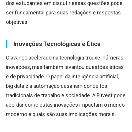
dos estudantes em discutir essas questões pode
ser fundamental para suas redações e respostas
objetivas.
Inovações Tecnológicas e Ética
O avanço acelerado na tecnologia trouxe inúmeras
inovações, mas também levantou questões éticas
e de privacidade. O papel da inteligência artificial,
big data e a automação desafiam conceitos
tradicionais de trabalho e sociedade. A Fuvest pode
abordar como estas inovações impactam o mundo
moderno e quais são suas implicações morais.