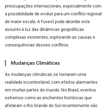
preocupações internacionais, especialmente com
a possibilidade de evoluir para um conflito regional
de maior escala. A Fuvest pode abordar este
assunto à luz das dinâmicas geopolíticas
complexas existentes, explorando as causas e
consequências desses conflitos.
Mudanças Climáticas
As mudanças climáticas se tornaram uma
realidade incontestável, com efeitos alarmantes
em muitas partes do mundo. No Brasil, eventos
extremos como as enchentes históricas que
afetaram o Rio Grande do Sul recentemente são