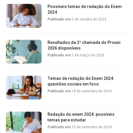
Possíveis temas de redação do Enem
2024
Publicado em
2 de outubro de 2024
Resultados da 2ª chamada do Prouni
2026 disponíveis
Publicado em
2 de março de 2026
Temas de redação do Enem 2024:
questões sociais em foco
Publicado em
18 de setembro de 2024
Redação do enem 2024: possíveis
temas para estudar
Publicado em
10 de setembro de 2024