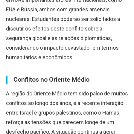
EUA e Rússia, ambos com grandes arsenais
nucleares. Estudantes poderão ser solicitados a
discutir os efeitos deste conflito sobre a
segurança global e as relações diplomáticas,
considerando o impacto devastador em termos
humanitários e econômicos.
Conflitos no Oriente Médio
A região do Oriente Médio tem sido palco de muitos
conflitos ao longo dos anos, e a recente interação
entre Israel e grupos palestinos, como o Hamas,
reforça as tensões que parecem longe de um
desfecho pacífico. A situação continua a gerar