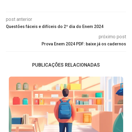
post anterior
Questões fáceis e difíceis do 2º dia do Enem 2024
próximo post
Prova Enem 2024 PDF: baixe já os cadernos
PUBLICAÇÕES RELACIONADAS