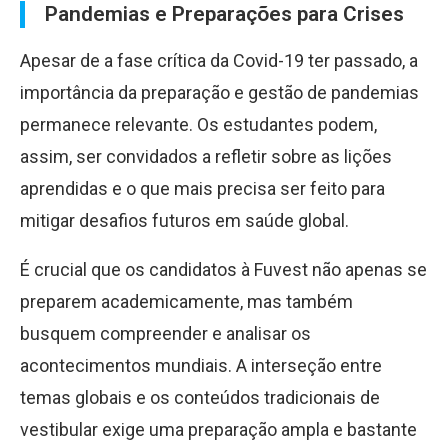
Pandemias e Preparações para Crises
Apesar de a fase crítica da Covid-19 ter passado, a
importância da preparação e gestão de pandemias
permanece relevante. Os estudantes podem,
assim, ser convidados a refletir sobre as lições
aprendidas e o que mais precisa ser feito para
mitigar desafios futuros em saúde global.
É crucial que os candidatos à Fuvest não apenas se
preparem academicamente, mas também
busquem compreender e analisar os
acontecimentos mundiais. A interseção entre
temas globais e os conteúdos tradicionais de
vestibular exige uma preparação ampla e bastante