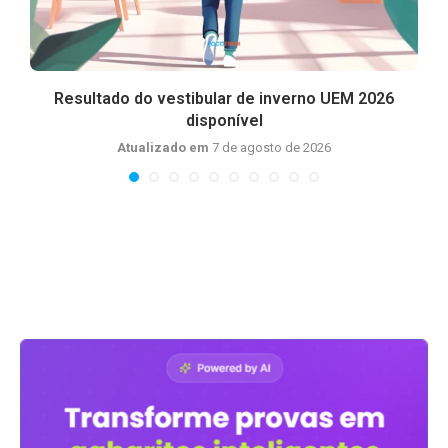
Resultado do vestibular de inverno UEM 2026
disponível
Atualizado em
7 de agosto de 2026