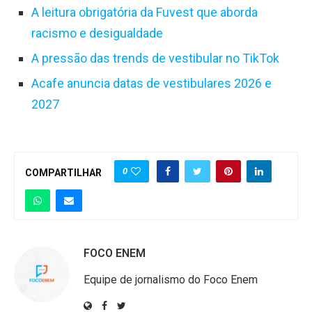
A leitura obrigatória da Fuvest que aborda
racismo e desigualdade
A pressão das trends de vestibular no TikTok
Acafe anuncia datas de vestibulares 2026 e
2027
0
COMPARTILHAR
FOCO ENEM
Equipe de jornalismo do Foco Enem