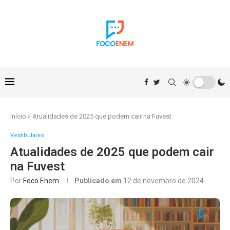
Início
»
Atualidades de 2025 que podem cair na Fuvest
Vestibulares
Atualidades de 2025 que podem cair
na Fuvest
Por
Foco Enem
Publicado em
12 de novembro de 2024