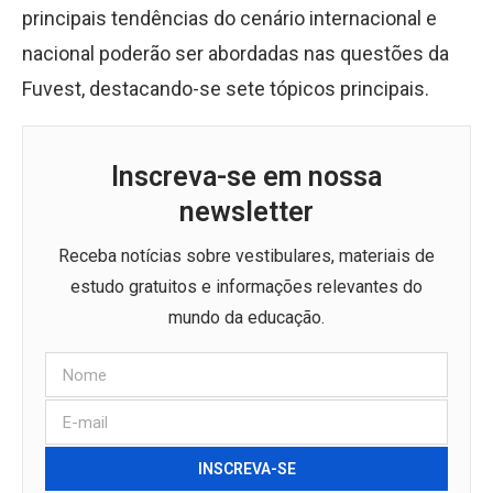
principais tendências do cenário internacional e
nacional poderão ser abordadas nas questões da
Fuvest, destacando-se sete tópicos principais.
Inscreva-se em nossa
newsletter
Receba notícias sobre vestibulares, materiais de
estudo gratuitos e informações relevantes do
mundo da educação.
INSCREVA-SE