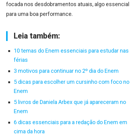
focada nos desdobramentos atuais, algo essencial
para uma boa performance.
Leia também:
10 temas do Enem essenciais para estudar nas
férias
3 motivos para continuar no 2º dia do Enem
5 dicas para escolher um cursinho com foco no
Enem
5 livros de Daniela Arbex que já apareceram no
Enem
6 dicas essenciais para a redação do Enem em
cima da hora