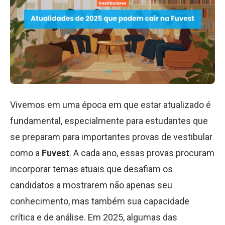
Vivemos em uma época em que estar atualizado é
fundamental, especialmente para estudantes que
se preparam para importantes provas de vestibular
como a
Fuvest
. A cada ano, essas provas procuram
incorporar temas atuais que desafiam os
candidatos a mostrarem não apenas seu
conhecimento, mas também sua capacidade
crítica e de análise. Em 2025, algumas das