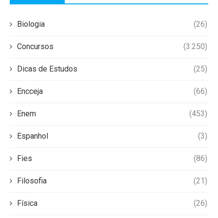
Biologia
(26)
Concursos
(3.250)
Dicas de Estudos
(25)
Encceja
(66)
Enem
(453)
Espanhol
(3)
Fies
(86)
Filosofia
(21)
Física
(26)