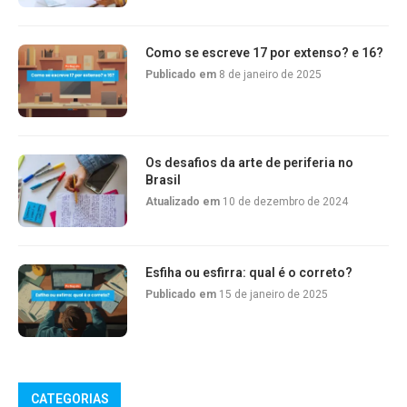
Como se escreve 17 por extenso? e 16?
Publicado em
8 de janeiro de 2025
Os desafios da arte de periferia no
Brasil
Atualizado em
10 de dezembro de 2024
Esfiha ou esfirra: qual é o correto?
Publicado em
15 de janeiro de 2025
CATEGORIAS