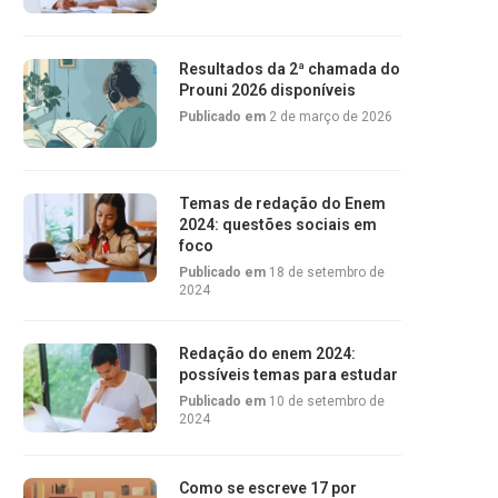
Resultados da 2ª chamada do
Prouni 2026 disponíveis
Publicado em
2 de março de 2026
Temas de redação do Enem
2024: questões sociais em
foco
Publicado em
18 de setembro de
2024
Redação do enem 2024:
possíveis temas para estudar
Publicado em
10 de setembro de
2024
Como se escreve 17 por