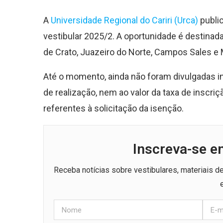
A
Universidade Regional do Cariri (Urca)
public
vestibular 2025/2. A oportunidade é destina
de Crato, Juazeiro do Norte, Campos Sales e 
Até o momento, ainda não foram divulgadas in
de realização, nem ao valor da taxa de inscri
referentes à solicitação da isenção.
Inscreva-se e
Receba notícias sobre vestibulares, materiais 