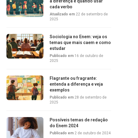
a diferença e quando usar
cada verbo
Atualizado em
22 de setembro de
2025
Sociologia no Enem: veja os
temas que mais caem e como
estudar
Publicado em
16 de outubro de
2025
Flagrante ou fragrante:
entenda a diferença e veja
exemplos
Publicado em
28 de setembro de
2025
Possíveis temas de redação
do Enem 2024
Publicado em
2 de outubro de 2024