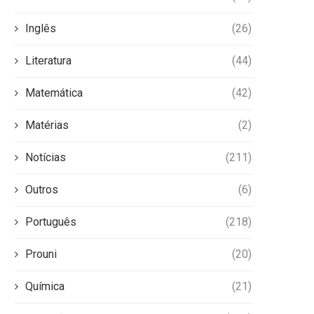
Inglês
(26)
Literatura
(44)
Matemática
(42)
Matérias
(2)
Notícias
(211)
Outros
(6)
Português
(218)
Prouni
(20)
Química
(21)