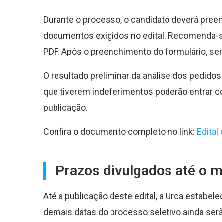
Durante o processo, o candidato deverá preen
documentos exigidos no edital. Recomenda-s
PDF. Após o preenchimento do formulário, se
O resultado preliminar da análise dos pedido
que tiverem indeferimentos poderão entrar c
publicação.
Confira o documento completo no link:
Edital
Prazos divulgados até o
Até a publicação deste edital, a Urca estabel
demais datas do processo seletivo ainda serã