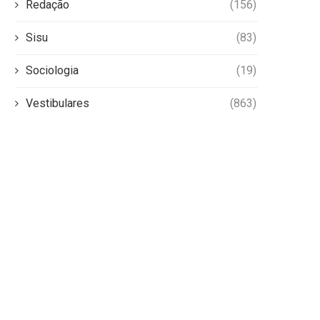
Redação
(156)
Sisu
(83)
Sociologia
(19)
Vestibulares
(863)