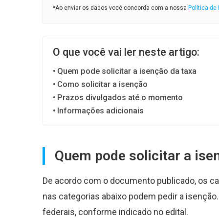
*Ao enviar os dados você concorda com a nossa
Política de
O que você vai ler neste artigo:
Quem pode solicitar a isenção da taxa
Como solicitar a isenção
Prazos divulgados até o momento
Informações adicionais
Quem pode solicitar a ise
De acordo com o documento publicado, os ca
nas categorias abaixo podem pedir a isenção. 
federais, conforme indicado no edital.