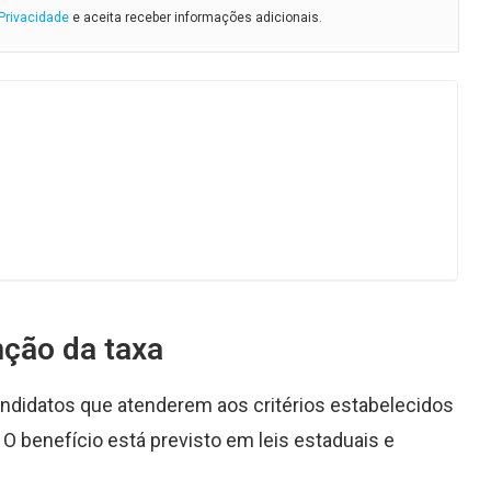
 Privacidade
e aceita receber informações adicionais.
nção da taxa
ndidatos que atenderem aos critérios estabelecidos
O benefício está previsto em leis estaduais e