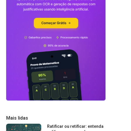
Mais lidas
Ratificar ou retificar: entenda