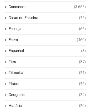
Concursos
(3.655)
Dicas de Estudos
(25)
Encceja
(66)
Enem
(460)
Espanhol
(3)
Fies
(87)
Filosofia
(21)
Física
(26)
Geografia
(29)
História
(20)