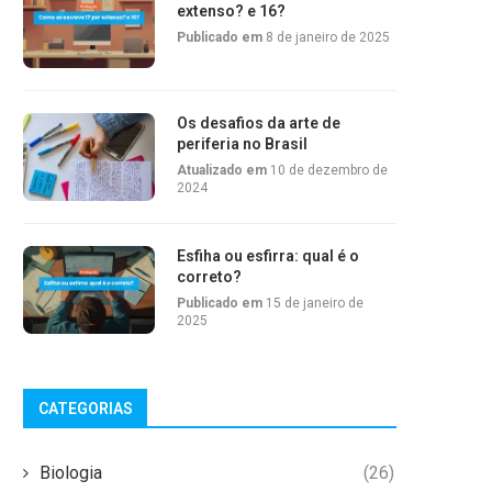
extenso? e 16?
Publicado em
8 de janeiro de 2025
Os desafios da arte de
periferia no Brasil
Atualizado em
10 de dezembro de
2024
Esfiha ou esfirra: qual é o
correto?
Publicado em
15 de janeiro de
2025
CATEGORIAS
Biologia
(26)