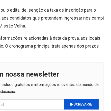
ou o edital de isenção da taxa de inscrição para o
da aos candidatos que pretendem ingressar nos campi
Missão Velha.
formações relacionadas à data da prova, aos locais
ção. O cronograma principal trata apenas dos prazos
m nossa newsletter
de estudo gratuitos e informações relevantes do mundo da
educação.
INSCREVA-SE