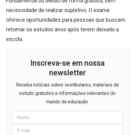
Fundamental ou Médio de forma gratuita, sem
necessidade de realizar supletivo. O exame
oferece oportunidades para pessoas que buscam
retomar os estudos anos após terem deixado a
escola.
Inscreva-se em nossa
newsletter
Receba notícias sobre vestibulares, materiais de
estudo gratuitos e informações relevantes do
mundo da educação.