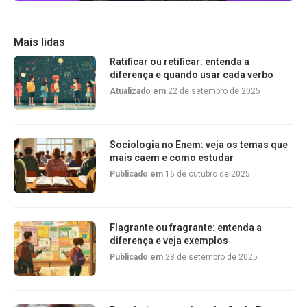
Mais lidas
Ratificar ou retificar: entenda a
diferença e quando usar cada verbo
Atualizado em
22 de setembro de 2025
Sociologia no Enem: veja os temas que
mais caem e como estudar
Publicado em
16 de outubro de 2025
Flagrante ou fragrante: entenda a
diferença e veja exemplos
Publicado em
28 de setembro de 2025