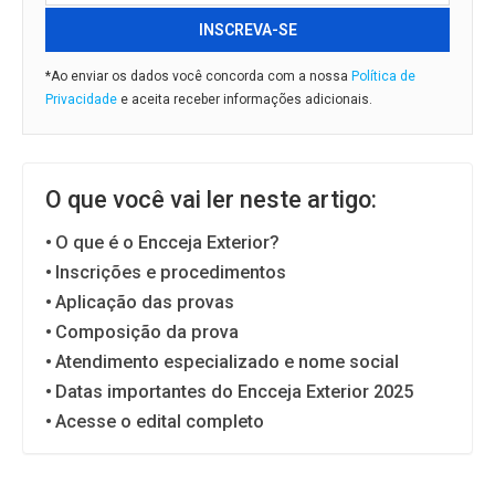
INSCREVA-SE
*Ao enviar os dados você concorda com a nossa
Política de
Privacidade
e aceita receber informações adicionais.
O que você vai ler neste artigo:
O que é o Encceja Exterior?
Inscrições e procedimentos
Aplicação das provas
Composição da prova
Atendimento especializado e nome social
Datas importantes do Encceja Exterior 2025
Acesse o edital completo