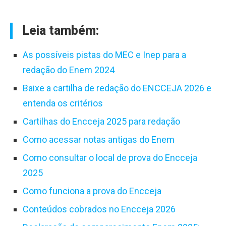
Leia também:
As possíveis pistas do MEC e Inep para a
redação do Enem 2024
Baixe a cartilha de redação do ENCCEJA 2026 e
entenda os critérios
Cartilhas do Encceja 2025 para redação
Como acessar notas antigas do Enem
Como consultar o local de prova do Encceja
2025
Como funciona a prova do Encceja
Conteúdos cobrados no Encceja 2026