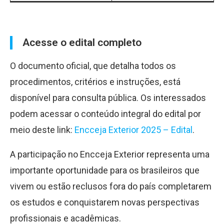
Acesse o edital completo
O documento oficial, que detalha todos os
procedimentos, critérios e instruções, está
disponível para consulta pública. Os interessados
podem acessar o conteúdo integral do edital por
meio deste link:
Encceja Exterior 2025 – Edital
.
A participação no Encceja Exterior representa uma
importante oportunidade para os brasileiros que
vivem ou estão reclusos fora do país completarem
os estudos e conquistarem novas perspectivas
profissionais e acadêmicas.