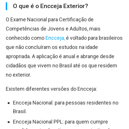
O que é o Encceja Exterior?
O Exame Nacional para Certificação de
Competências de Jovens e Adultos, mais
conhecido como
Encceja,
é voltado para brasileiros
que não concluíram os estudos na idade
apropriada. A aplicação é anual e abrange desde
cidadãos que vivem no Brasil até os que residem
no exterior.
Existem diferentes versões do Encceja:
Encceja Nacional: para pessoas residentes no
Brasil.
Encceja Nacional PPL: para quem cumpre