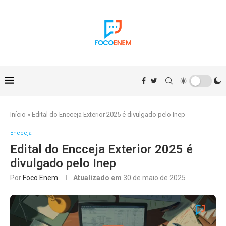
Início
»
Edital do Encceja Exterior 2025 é divulgado pelo Inep
Encceja
Edital do Encceja Exterior 2025 é
divulgado pelo Inep
Por
Foco Enem
Atualizado em
30 de maio de 2025