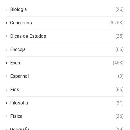
Biologia
(26)
Concursos
(3.253)
Dicas de Estudos
(25)
Encceja
(66)
Enem
(453)
Espanhol
(3)
Fies
(86)
Filosofia
(21)
Física
(26)
Geografia
(29)