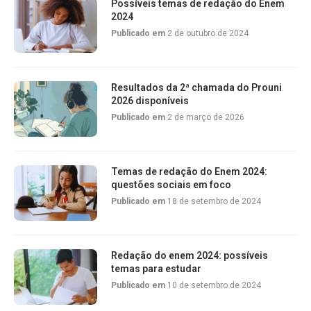
Possíveis temas de redação do Enem
2024
Publicado em
2 de outubro de 2024
Resultados da 2ª chamada do Prouni
2026 disponíveis
Publicado em
2 de março de 2026
Temas de redação do Enem 2024:
questões sociais em foco
Publicado em
18 de setembro de 2024
Redação do enem 2024: possíveis
temas para estudar
Publicado em
10 de setembro de 2024