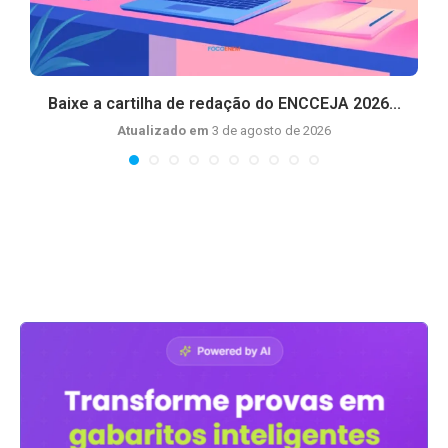
a
Baixe a cartilha de redação do ENCCEJA 2026...
Atualizado em
3 de agosto de 2026