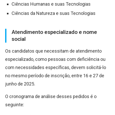
Ciências Humanas e suas Tecnologias
Ciências da Natureza e suas Tecnologias
Atendimento especializado e nome
social
Os candidatos que necessitam de atendimento
especializado, como pessoas com deficiência ou
com necessidades específicas, devem solicitá-lo
no mesmo período de inscrição, entre 16 e 27 de
junho de 2025.
O cronograma de análise desses pedidos é o
seguinte: