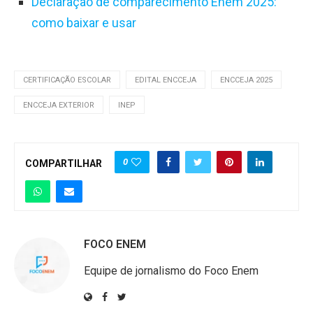
Declaração de comparecimento Enem 2025:
como baixar e usar
CERTIFICAÇÃO ESCOLAR
EDITAL ENCCEJA
ENCCEJA 2025
ENCCEJA EXTERIOR
INEP
0
COMPARTILHAR
FOCO ENEM
Equipe de jornalismo do Foco Enem