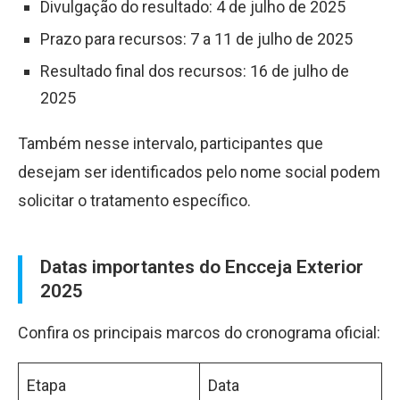
Divulgação do resultado: 4 de julho de 2025
Prazo para recursos: 7 a 11 de julho de 2025
Resultado final dos recursos: 16 de julho de
2025
Também nesse intervalo, participantes que
desejam ser identificados pelo nome social podem
solicitar o tratamento específico.
Datas importantes do Encceja Exterior
2025
Confira os principais marcos do cronograma oficial:
Etapa
Data