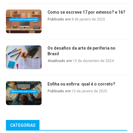
Como se escreve 17 por extenso? e 16?
Publicado em
8 de janeiro de 2025
Os desafios da arte de periferia no
Brasil
Atualizado em
10 de dezembro de 2024
Esfiha ou esfirra: qual é o correto?
Publicado em
15 de janeiro de 2025
CATEGORIAS