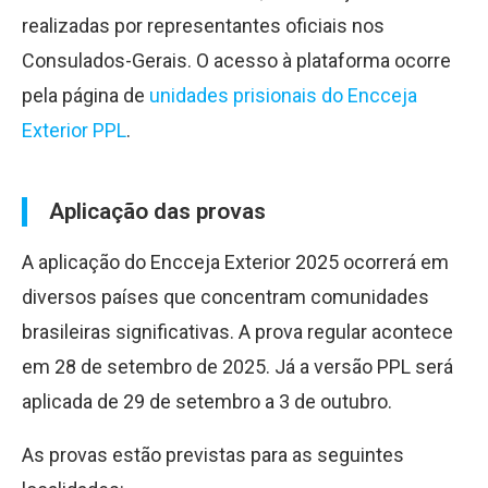
realizadas por representantes oficiais nos
Consulados-Gerais. O acesso à plataforma ocorre
pela página de
unidades prisionais do Encceja
Exterior PPL
.
Aplicação das provas
A aplicação do Encceja Exterior 2025 ocorrerá em
diversos países que concentram comunidades
brasileiras significativas. A prova regular acontece
em 28 de setembro de 2025. Já a versão PPL será
aplicada de 29 de setembro a 3 de outubro.
As provas estão previstas para as seguintes