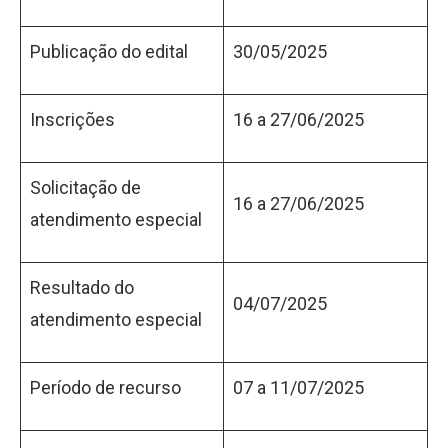
Publicação do edital
30/05/2025
Inscrições
16 a 27/06/2025
Solicitação de
16 a 27/06/2025
atendimento especial
Resultado do
04/07/2025
atendimento especial
Período de recurso
07 a 11/07/2025