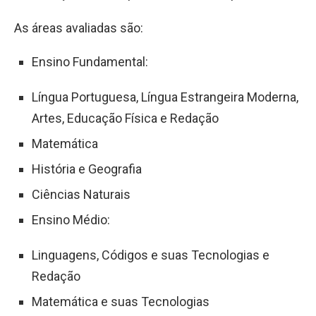
As áreas avaliadas são:
Ensino Fundamental:
Língua Portuguesa, Língua Estrangeira Moderna,
Artes, Educação Física e Redação
Matemática
História e Geografia
Ciências Naturais
Ensino Médio:
Linguagens, Códigos e suas Tecnologias e
Redação
Matemática e suas Tecnologias