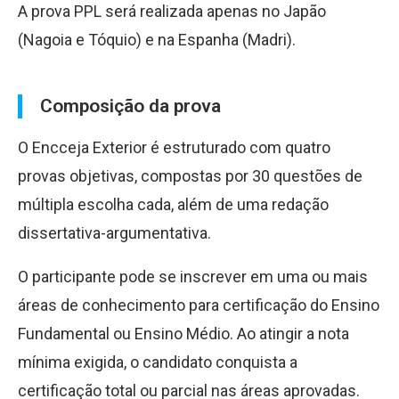
A prova PPL será realizada apenas no Japão
(Nagoia e Tóquio) e na Espanha (Madri).
Composição da prova
O Encceja Exterior é estruturado com quatro
provas objetivas, compostas por 30 questões de
múltipla escolha cada, além de uma redação
dissertativa-argumentativa.
O participante pode se inscrever em uma ou mais
áreas de conhecimento para certificação do Ensino
Fundamental ou Ensino Médio. Ao atingir a nota
mínima exigida, o candidato conquista a
certificação total ou parcial nas áreas aprovadas.