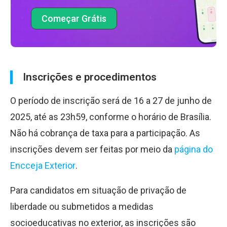
Começar Grátis
Inscrições e procedimentos
O período de inscrição será de 16 a 27 de junho de
2025, até as 23h59, conforme o horário de Brasília.
Não há cobrança de taxa para a participação. As
inscrições devem ser feitas por meio da
página do
Encceja Exterior
.
Para candidatos em situação de privação de
liberdade ou submetidos a medidas
socioeducativas no exterior, as inscrições são