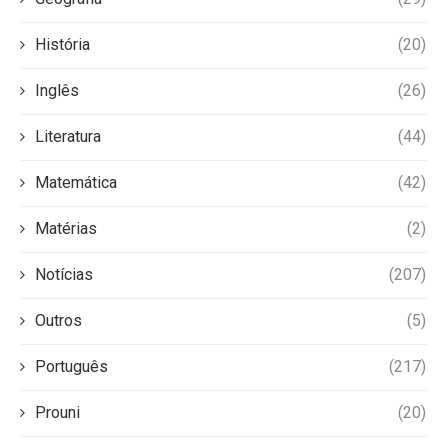
História
(20)
Inglês
(26)
Literatura
(44)
Matemática
(42)
Matérias
(2)
Notícias
(207)
Outros
(5)
Português
(217)
Prouni
(20)