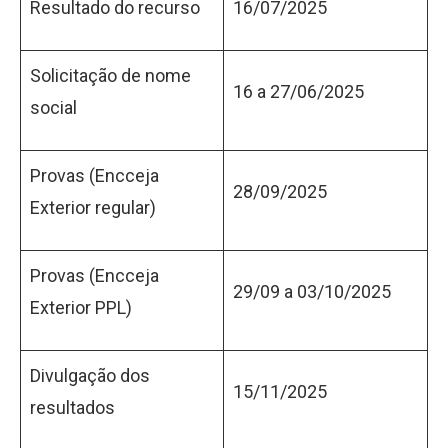
Resultado do recurso
16/07/2025
Solicitação de nome
16 a 27/06/2025
social
Provas (Encceja
28/09/2025
Exterior regular)
Provas (Encceja
29/09 a 03/10/2025
Exterior PPL)
Divulgação dos
15/11/2025
resultados