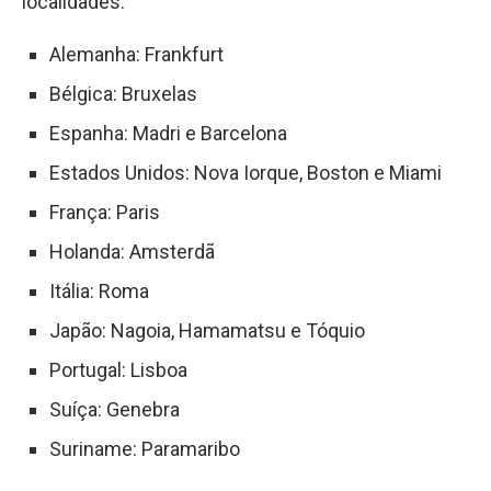
localidades:
Alemanha: Frankfurt
Bélgica: Bruxelas
Espanha: Madri e Barcelona
Estados Unidos: Nova Iorque, Boston e Miami
França: Paris
Holanda: Amsterdã
Itália: Roma
Japão: Nagoia, Hamamatsu e Tóquio
Portugal: Lisboa
Suíça: Genebra
Suriname: Paramaribo