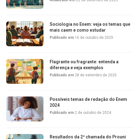
Atualizado em
22 de setembro de 2025
Sociologia no Enem: veja os temas que
mais caem e como estudar
Publicado em
16 de outubro de 2025
Flagrante ou fragrante: entenda a
diferença e veja exemplos
Publicado em
28 de setembro de 2025
Possíveis temas de redação do Enem
2024
Publicado em
2 de outubro de 2024
Resultados da 2ª chamada do Prouni