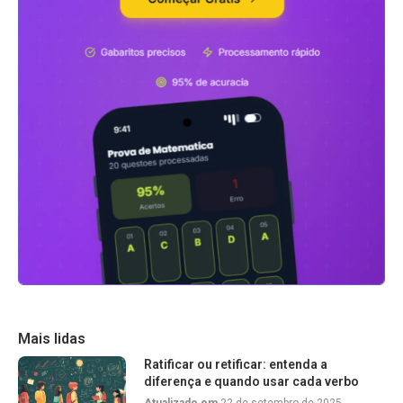
Mais lidas
Ratificar ou retificar: entenda a
diferença e quando usar cada verbo