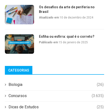
Os desafios da arte de periferia no
Brasil
Atualizado em
10 de dezembro de 2024
Esfiha ou esfirra: qual é o correto?
Publicado em
15 de janeiro de 2025
CATEGORIAS
Biologia
(26)
Concursos
(3.635)
Dicas de Estudos
(25)