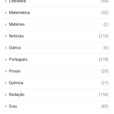
Literatura
(44)
Matemática
(42)
Matérias
(2)
Notícias
(210)
Outros
(6)
Português
(218)
Prouni
(20)
Química
(21)
Redação
(156)
Sisu
(83)