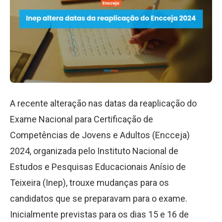
A recente alteração nas datas da reaplicação do
Exame Nacional para Certificação de
Competências de Jovens e Adultos (Encceja)
2024, organizada pelo Instituto Nacional de
Estudos e Pesquisas Educacionais Anísio de
Teixeira (Inep), trouxe mudanças para os
candidatos que se preparavam para o exame.
Inicialmente previstas para os dias 15 e 16 de