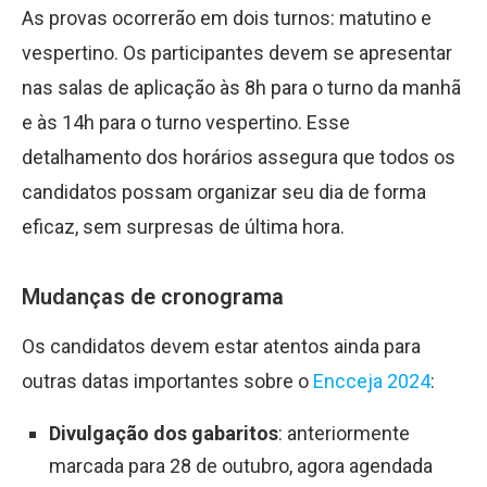
As provas ocorrerão em dois turnos: matutino e
vespertino. Os participantes devem se apresentar
nas salas de aplicação às 8h para o turno da manhã
e às 14h para o turno vespertino. Esse
detalhamento dos horários assegura que todos os
candidatos possam organizar seu dia de forma
eficaz, sem surpresas de última hora.
Mudanças de cronograma
Os candidatos devem estar atentos ainda para
outras datas importantes sobre o
Encceja 2024
:
Divulgação dos gabaritos
: anteriormente
marcada para 28 de outubro, agora agendada