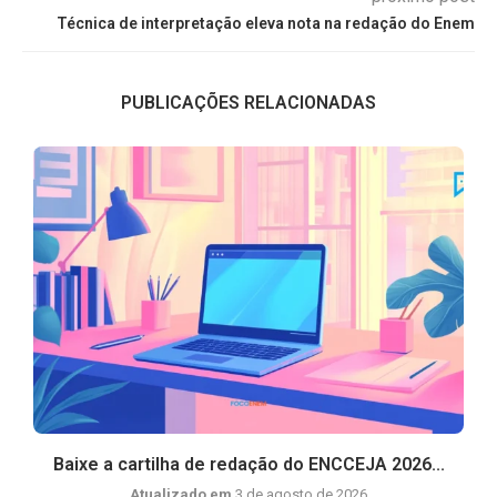
Técnica de interpretação eleva nota na redação do Enem
PUBLICAÇÕES RELACIONADAS
a
Baixe a cartilha de redação do ENCCEJA 2026...
Atualizado em
3 de agosto de 2026