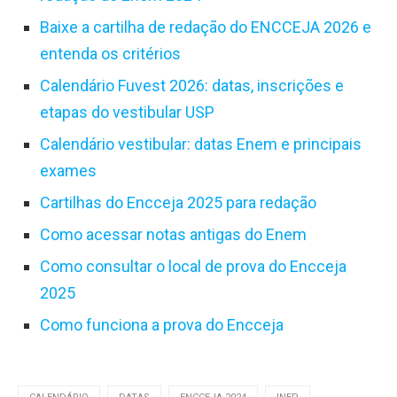
Baixe a cartilha de redação do ENCCEJA 2026 e
entenda os critérios
Calendário Fuvest 2026: datas, inscrições e
etapas do vestibular USP
Calendário vestibular: datas Enem e principais
exames
Cartilhas do Encceja 2025 para redação
Como acessar notas antigas do Enem
Como consultar o local de prova do Encceja
2025
Como funciona a prova do Encceja