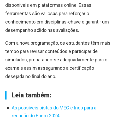
disponíveis em plataformas online. Essas
ferramentas são valiosas para reforçar o
conhecimento em disciplinas-chave e garantir um
desempenho sólido nas avaliações.
Com a nova programação, os estudantes têm mais
tempo para revisar conteúdos e participar de
simulados, preparando-se adequadamente para o
exame e assim assegurando a certificação
desejada no final do ano.
Leia também:
As possíveis pistas do MEC e Inep para a
redação do Enem 2024