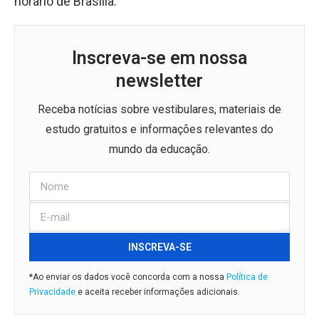
horário de Brasília.
Inscreva-se em nossa
newsletter
Receba notícias sobre vestibulares, materiais de
estudo gratuitos e informações relevantes do
mundo da educação.
INSCREVA-SE
*Ao enviar os dados você concorda com a nossa
Política de
Privacidade
e aceita receber informações adicionais.