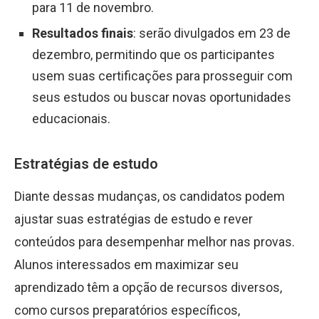
para 11 de novembro.
Resultados finais
: serão divulgados em 23 de
dezembro, permitindo que os participantes
usem suas certificações para prosseguir com
seus estudos ou buscar novas oportunidades
educacionais.
Estratégias de estudo
Diante dessas mudanças, os candidatos podem
ajustar suas estratégias de estudo e rever
conteúdos para desempenhar melhor nas provas.
Alunos interessados em maximizar seu
aprendizado têm a opção de recursos diversos,
como cursos preparatórios específicos,