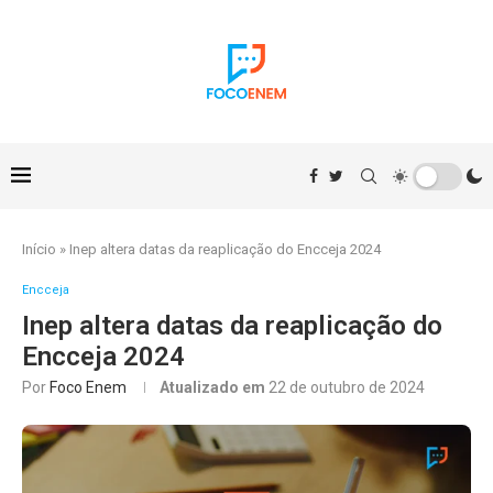
Início
»
Inep altera datas da reaplicação do Encceja 2024
Encceja
Inep altera datas da reaplicação do
Encceja 2024
Por
Foco Enem
Atualizado em
22 de outubro de 2024