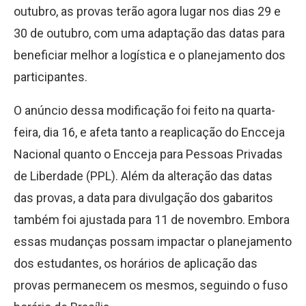
outubro, as provas terão agora lugar nos dias 29 e
30 de outubro, com uma adaptação das datas para
beneficiar melhor a logística e o planejamento dos
participantes.
O anúncio dessa modificação foi feito na quarta-
feira, dia 16, e afeta tanto a reaplicação do Encceja
Nacional quanto o Encceja para Pessoas Privadas
de Liberdade (PPL). Além da alteração das datas
das provas, a data para divulgação dos gabaritos
também foi ajustada para 11 de novembro. Embora
essas mudanças possam impactar o planejamento
dos estudantes, os horários de aplicação das
provas permanecem os mesmos, seguindo o fuso