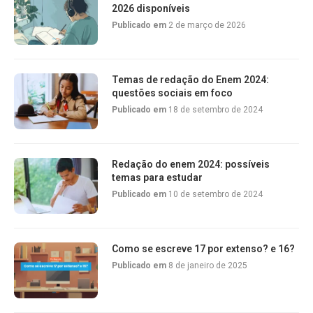
2026 disponíveis
Publicado em
2 de março de 2026
Temas de redação do Enem 2024:
questões sociais em foco
Publicado em
18 de setembro de 2024
Redação do enem 2024: possíveis
temas para estudar
Publicado em
10 de setembro de 2024
Como se escreve 17 por extenso? e 16?
Publicado em
8 de janeiro de 2025