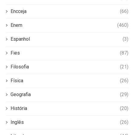
Encceja
(66)
Enem
(460)
Espanhol
(3)
Fies
(87)
Filosofia
(21)
Física
(26)
Geografia
(29)
História
(20)
Inglês
(26)