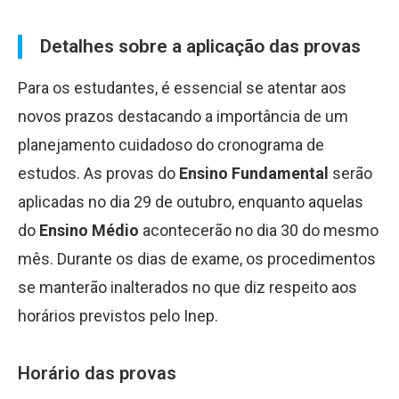
Detalhes sobre a aplicação das provas
Para os estudantes, é essencial se atentar aos
novos prazos destacando a importância de um
planejamento cuidadoso do cronograma de
estudos. As provas do
Ensino Fundamental
serão
aplicadas no dia 29 de outubro, enquanto aquelas
do
Ensino Médio
acontecerão no dia 30 do mesmo
mês. Durante os dias de exame, os procedimentos
se manterão inalterados no que diz respeito aos
horários previstos pelo Inep.
Horário das provas