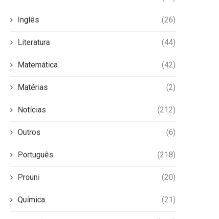
Inglês
(26)
Literatura
(44)
Matemática
(42)
Matérias
(2)
Notícias
(212)
Outros
(6)
Português
(218)
Prouni
(20)
Química
(21)