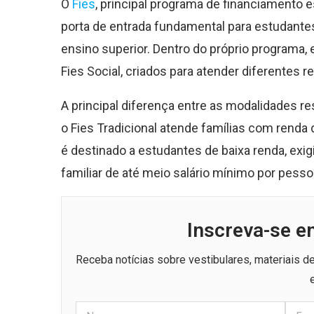
O
Fies
, principal programa de financiamento e
porta de entrada fundamental para estudante
ensino superior. Dentro do próprio programa, 
Fies Social, criados para atender diferentes 
A principal diferença entre as modalidades re
o Fies Tradicional atende famílias com renda 
é destinado a estudantes de baixa renda, exi
familiar de até meio salário mínimo por pesso
Inscreva-se e
Receba notícias sobre vestibulares, materiais 