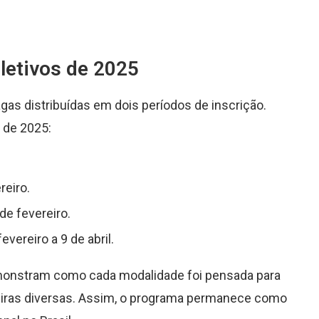
letivos de 2025
agas distribuídas em dois períodos de inscrição.
 de 2025:
reiro.
de fevereiro.
ereiro a 9 de abril.
demonstram como cada modalidade foi pensada para
iras diversas. Assim, o programa permanece como