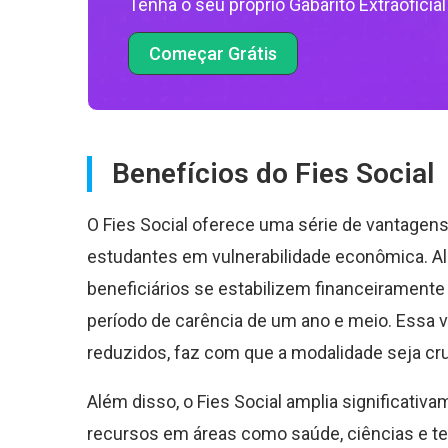
Tenha o seu próprio Gabarito Extraoficial
Começar Grátis
Benefícios do Fies Social
O Fies Social oferece uma série de vantagens
estudantes em vulnerabilidade econômica. Al
beneficiários se estabilizem financeiramente
período de carência de um ano e meio. Essa v
reduzidos, faz com que a modalidade seja cru
Além disso, o Fies Social amplia significat
recursos em áreas como saúde, ciências e te