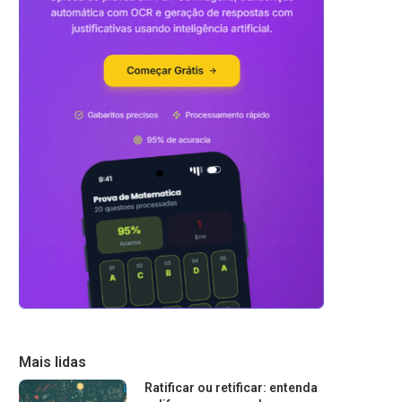
Mais lidas
Ratificar ou retificar: entenda