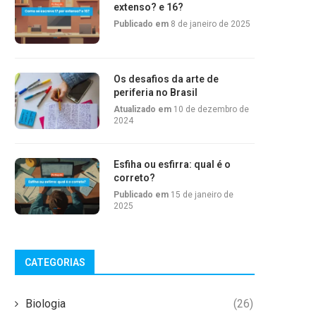
extenso? e 16?
Publicado em
8 de janeiro de 2025
Os desafios da arte de
periferia no Brasil
Atualizado em
10 de dezembro de
2024
Esfiha ou esfirra: qual é o
correto?
Publicado em
15 de janeiro de
2025
CATEGORIAS
Biologia
(26)