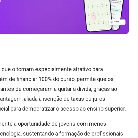
!
 que o tornam especialmente atrativo para
ém de financiar 100% do curso, permite que os
 antes de começarem a quitar a dívida, graças ao
antagem, aliada à isenção de taxas ou juros
cial para democratizar o acesso ao ensino superior.
ivamente a oportunidade de jovens com menos
cnologia, sustentando a formação de profissionais