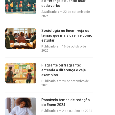
a diferença e quando usar
cada verbo
Atualizado em
22 de setembro de
2025
Sociologia no Enem: veja os
temas que mais caem e como
estudar
Publicado em
16 de outubro de
2025
Flagrante ou fragrante:
entenda a diferença e veja
exemplos
Publicado em
28 de setembro de
2025
Possíveis temas de redação
do Enem 2024
Publicado em
2 de outubro de 2024