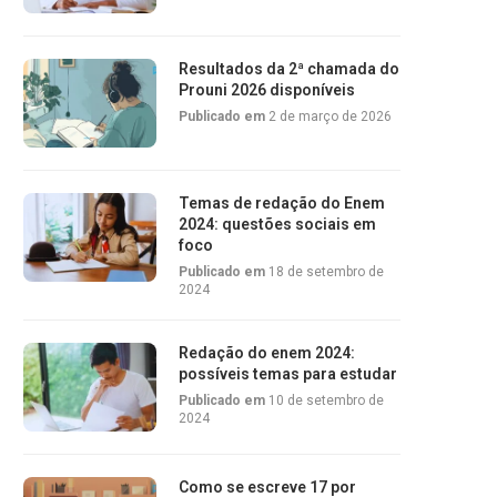
Resultados da 2ª chamada do
Prouni 2026 disponíveis
Publicado em
2 de março de 2026
Temas de redação do Enem
2024: questões sociais em
foco
Publicado em
18 de setembro de
2024
Redação do enem 2024:
possíveis temas para estudar
Publicado em
10 de setembro de
2024
Como se escreve 17 por