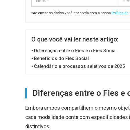
*Ao enviar os dados você concorda com a nossa
Política de
O que você vai ler neste artigo:
Diferenças entre o Fies e o Fies Social
Benefícios do Fies Social
Calendário e processos seletivos de 2025
Diferenças entre o Fies e 
Embora ambos compartilhem o mesmo objetiv
cada modalidade conta com especificidades i
distintivos: