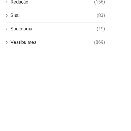
Redação
(156)
Sisu
(83)
Sociologia
(19)
Vestibulares
(869)