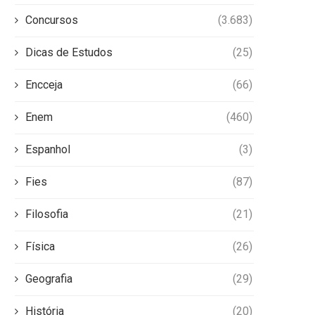
Concursos
(3.683)
Dicas de Estudos
(25)
Encceja
(66)
Enem
(460)
Espanhol
(3)
Fies
(87)
Filosofia
(21)
Física
(26)
Geografia
(29)
História
(20)