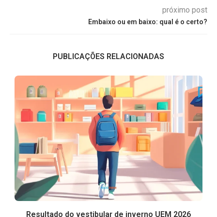
próximo post
Embaixo ou em baixo: qual é o certo?
PUBLICAÇÕES RELACIONADAS
Resultado do vestibular de inverno UEM 2026