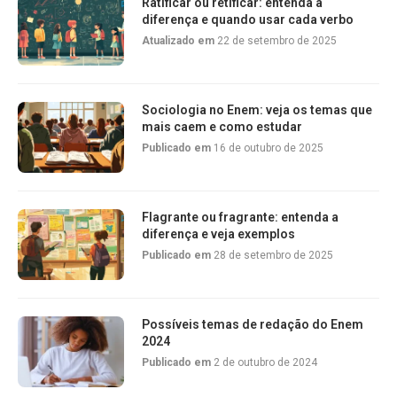
Ratificar ou retificar: entenda a
diferença e quando usar cada verbo
Atualizado em
22 de setembro de 2025
Sociologia no Enem: veja os temas que
mais caem e como estudar
Publicado em
16 de outubro de 2025
Flagrante ou fragrante: entenda a
diferença e veja exemplos
Publicado em
28 de setembro de 2025
Possíveis temas de redação do Enem
2024
Publicado em
2 de outubro de 2024