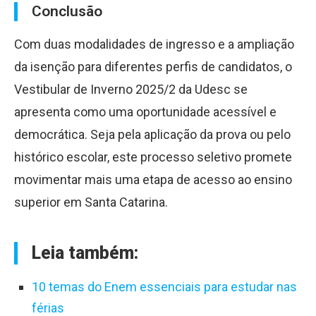
Conclusão
Com duas modalidades de ingresso e a ampliação
da isenção para diferentes perfis de candidatos, o
Vestibular de Inverno 2025/2 da Udesc se
apresenta como uma oportunidade acessível e
democrática. Seja pela aplicação da prova ou pelo
histórico escolar, este processo seletivo promete
movimentar mais uma etapa de acesso ao ensino
superior em Santa Catarina.
Leia também:
10 temas do Enem essenciais para estudar nas
férias