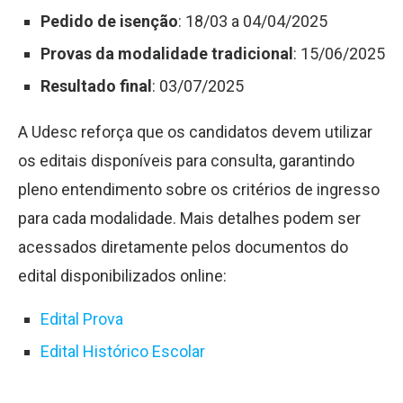
Pedido de isenção
: 18/03 a 04/04/2025
Provas da modalidade tradicional
: 15/06/2025
Resultado final
: 03/07/2025
A Udesc reforça que os candidatos devem utilizar
os editais disponíveis para consulta, garantindo
pleno entendimento sobre os critérios de ingresso
para cada modalidade. Mais detalhes podem ser
acessados diretamente pelos documentos do
edital disponibilizados online:
Edital Prova
Edital Histórico Escolar