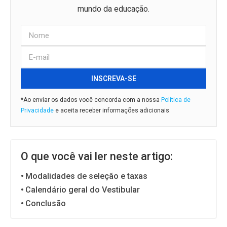
mundo da educação.
INSCREVA-SE
*Ao enviar os dados você concorda com a nossa
Política de
Privacidade
e aceita receber informações adicionais.
O que você vai ler neste artigo:
Modalidades de seleção e taxas
Calendário geral do Vestibular
Conclusão