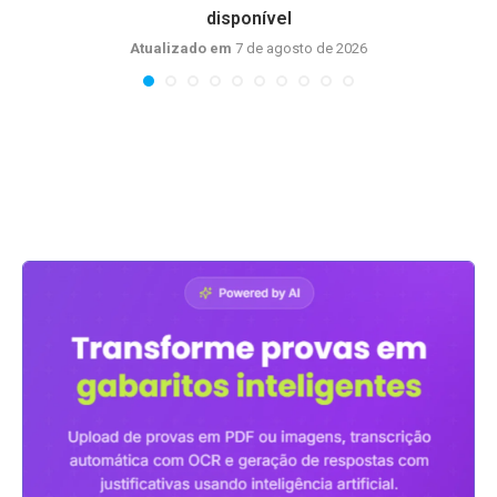
disponível
Atualizado em
7 de agosto de 2026