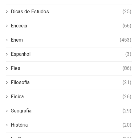
Dicas de Estudos
(25)
Encceja
(66)
Enem
(453)
Espanhol
(3)
Fies
(86)
Filosofia
(21)
Física
(26)
Geografia
(29)
História
(20)