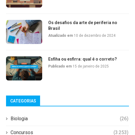
Os desafios da arte de periferia no
Brasil
Atualizado em
10 de dezembro de 2024
Esfiha ou esfirra: qual é o correto?
Publicado em
15 de janeiro de 2025
CATEGORIAS
Biologia
(26)
Concursos
(3.253)