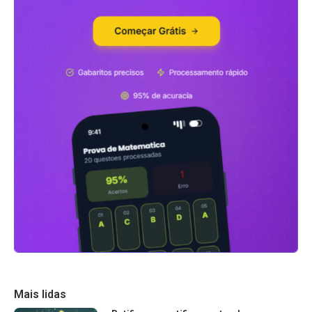
Mais lidas