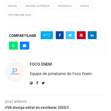
EDITAL
ENSINO SUPERIOR
INGRESSO
UDESC
VESTIBULAR 2025
0
COMPARTILHAR
FOCO ENEM
Equipe de jornalismo do Foco Enem
post anterior
UVA divulga edital do vestibular 2025/2