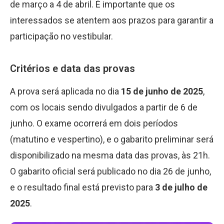
de março a 4 de abril. É importante que os
interessados se atentem aos prazos para garantir a
participação no vestibular.
Critérios e data das provas
A prova será aplicada no dia
15 de junho de 2025
,
com os locais sendo divulgados a partir de 6 de
junho. O exame ocorrerá em dois períodos
(matutino e vespertino), e o gabarito preliminar será
disponibilizado na mesma data das provas, às 21h.
O gabarito oficial será publicado no dia 26 de junho,
e o resultado final está previsto para
3 de julho de
2025
.