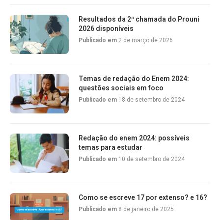
Resultados da 2ª chamada do Prouni
2026 disponíveis
Publicado em
2 de março de 2026
Temas de redação do Enem 2024:
questões sociais em foco
Publicado em
18 de setembro de 2024
Redação do enem 2024: possíveis
temas para estudar
Publicado em
10 de setembro de 2024
Como se escreve 17 por extenso? e 16?
Publicado em
8 de janeiro de 2025