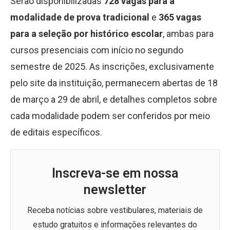
Serão disponibilizadas
728 vagas para a
modalidade de prova tradicional
e
365 vagas
para a seleção por histórico escolar
, ambas para
cursos presenciais com início no segundo
semestre de 2025. As inscrições, exclusivamente
pelo site da instituição, permanecem abertas de 18
de março a 29 de abril, e detalhes completos sobre
cada modalidade podem ser conferidos por meio
de editais específicos.
Inscreva-se em nossa
newsletter
Receba notícias sobre vestibulares, materiais de
estudo gratuitos e informações relevantes do