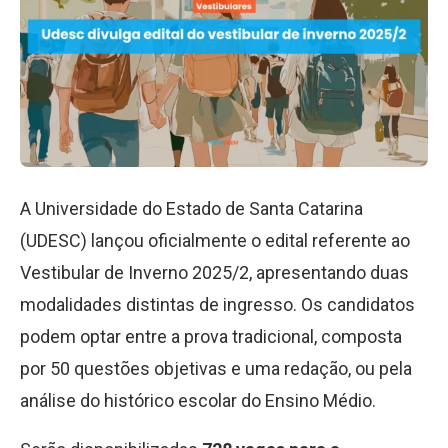
A Universidade do Estado de Santa Catarina
(UDESC) lançou oficialmente o edital referente ao
Vestibular de Inverno 2025/2, apresentando duas
modalidades distintas de ingresso. Os candidatos
podem optar entre a prova tradicional, composta
por 50 questões objetivas e uma redação, ou pela
análise do histórico escolar do Ensino Médio.