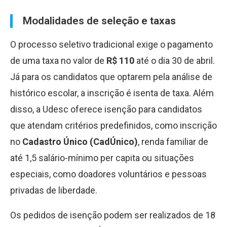
Modalidades de seleção e taxas
O processo seletivo tradicional exige o pagamento
de uma taxa no valor de
R
$
110
até o dia 30 de abril.
Já para os candidatos que optarem pela análise de
histórico escolar, a inscrição é isenta de taxa. Além
disso, a Udesc oferece isenção para candidatos
que atendam critérios predefinidos, como inscrição
no
Cadastro Único (CadÚnico)
, renda familiar de
até 1,5 salário-mínimo per capita ou situações
especiais, como doadores voluntários e pessoas
privadas de liberdade.
Os pedidos de isenção podem ser realizados de 18