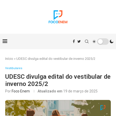
Início
»
UDESC divulga edital do vestibular de inverno 2025/2
Vestibulares
UDESC divulga edital do vestibular de
inverno 2025/2
Por
Foco Enem
Atualizado em
19 de março de 2025