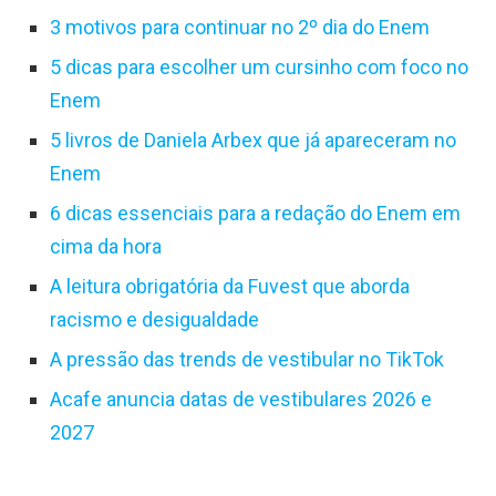
3 motivos para continuar no 2º dia do Enem
5 dicas para escolher um cursinho com foco no
Enem
5 livros de Daniela Arbex que já apareceram no
Enem
6 dicas essenciais para a redação do Enem em
cima da hora
A leitura obrigatória da Fuvest que aborda
racismo e desigualdade
A pressão das trends de vestibular no TikTok
Acafe anuncia datas de vestibulares 2026 e
2027