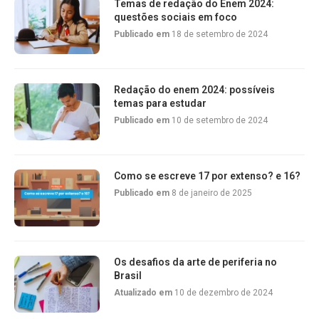
Temas de redação do Enem 2024:
questões sociais em foco
Publicado em
18 de setembro de 2024
Redação do enem 2024: possíveis
temas para estudar
Publicado em
10 de setembro de 2024
Como se escreve 17 por extenso? e 16?
Publicado em
8 de janeiro de 2025
Os desafios da arte de periferia no
Brasil
Atualizado em
10 de dezembro de 2024