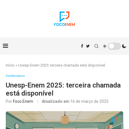
Início
»
Unesp-Enem 2025: terceira chamada está disponível
Vestibulares
Unesp-Enem 2025: terceira chamada
está disponível
Por
Foco Enem
Atualizado em
16 de março de 2025