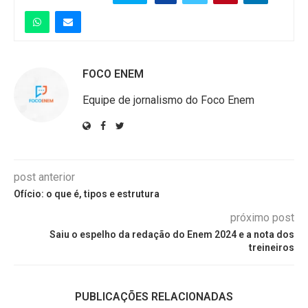
FOCO ENEM
Equipe de jornalismo do Foco Enem
post anterior
Ofício: o que é, tipos e estrutura
próximo post
Saiu o espelho da redação do Enem 2024 e a nota dos
treineiros
PUBLICAÇÕES RELACIONADAS