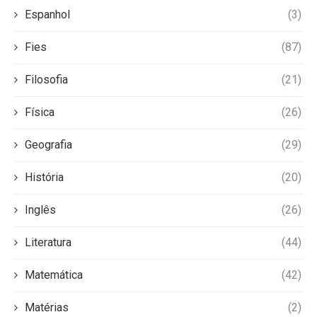
Espanhol
(3)
Fies
(87)
Filosofia
(21)
Física
(26)
Geografia
(29)
História
(20)
Inglês
(26)
Literatura
(44)
Matemática
(42)
Matérias
(2)