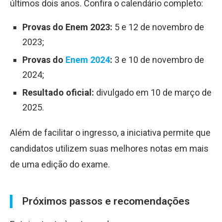
últimos dois anos. Confira o calendário completo:
Provas do Enem 2023:
5 e 12 de novembro de
2023;
Provas do
Enem 2024
:
3 e 10 de novembro de
2024;
Resultado oficial:
divulgado em 10 de março de
2025.
Além de facilitar o ingresso, a iniciativa permite que
candidatos utilizem suas melhores notas em mais
de uma edição do exame.
Próximos passos e recomendações