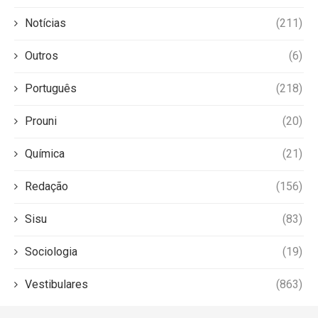
Notícias
(211)
Outros
(6)
Português
(218)
Prouni
(20)
Química
(21)
Redação
(156)
Sisu
(83)
Sociologia
(19)
Vestibulares
(863)