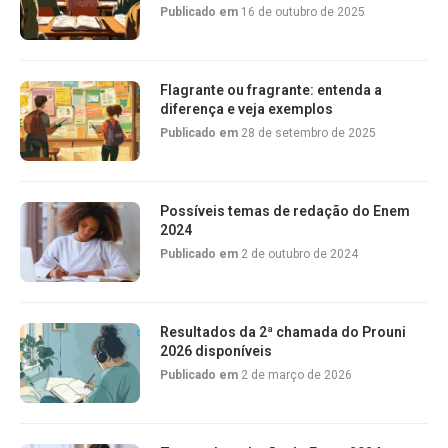
Publicado em
16 de outubro de 2025
Flagrante ou fragrante: entenda a
diferença e veja exemplos
Publicado em
28 de setembro de 2025
Possíveis temas de redação do Enem
2024
Publicado em
2 de outubro de 2024
Resultados da 2ª chamada do Prouni
2026 disponíveis
Publicado em
2 de março de 2026