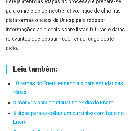
Esteja atento às etapas do processo e prepare-se
para o início do semestre letivo. Fique de olho nas
plataformas oficiais da Unesp para receber
informações adicionais sobre listas futuras e datas
relevantes que possam ocorrer ao longo deste
ciclo.
Leia também:
10 temas do Enem essenciais para estudar nas
férias
3 motivos para continuar no 2º dia do Enem
5 dicas para escolher um cursinho com foco no
Enem