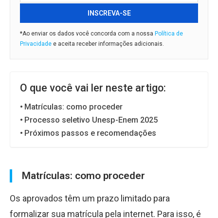
INSCREVA-SE
*Ao enviar os dados você concorda com a nossa
Política de
Privacidade
e aceita receber informações adicionais.
O que você vai ler neste artigo:
Matrículas: como proceder
Processo seletivo Unesp-Enem 2025
Próximos passos e recomendações
Matrículas: como proceder
Os aprovados têm um prazo limitado para
formalizar sua matrícula pela internet. Para isso, é