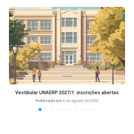
Vestibular UNAERP 2027/1: inscrições abertas
Publicado em
6 de agosto de 2026