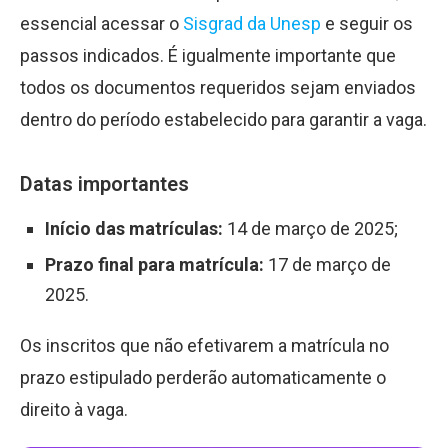
essencial acessar o
Sisgrad da Unesp
e seguir os
passos indicados. É igualmente importante que
todos os documentos requeridos sejam enviados
dentro do período estabelecido para garantir a vaga.
Datas importantes
Início das matrículas:
14 de março de 2025;
Prazo final para matrícula:
17 de março de
2025.
Os inscritos que não efetivarem a matrícula no
prazo estipulado perderão automaticamente o
direito à vaga.