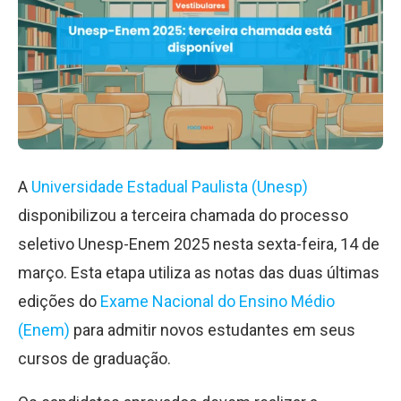
A
Universidade Estadual Paulista (Unesp)
disponibilizou a terceira chamada do processo
seletivo Unesp-Enem 2025 nesta sexta-feira, 14 de
março. Esta etapa utiliza as notas das duas últimas
edições do
Exame Nacional do Ensino Médio
(Enem)
para admitir novos estudantes em seus
cursos de graduação.