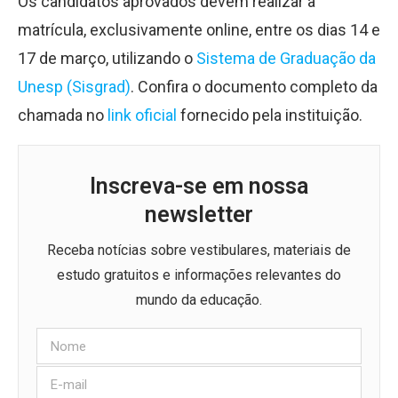
Os candidatos aprovados devem realizar a
matrícula, exclusivamente online, entre os dias 14 e
17 de março, utilizando o
Sistema de Graduação da
Unesp (Sisgrad)
. Confira o documento completo da
chamada no
link oficial
fornecido pela instituição.
Inscreva-se em nossa
newsletter
Receba notícias sobre vestibulares, materiais de
estudo gratuitos e informações relevantes do
mundo da educação.