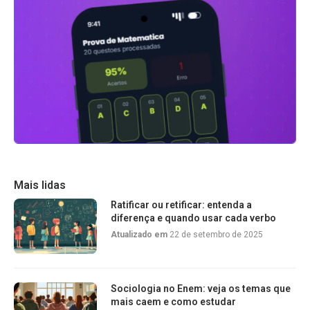
Mais lidas
Ratificar ou retificar: entenda a
diferença e quando usar cada verbo
Atualizado em
22 de setembro de 2025
Sociologia no Enem: veja os temas que
mais caem e como estudar