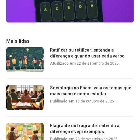
Mais lidas
Ratificar ou retificar: entenda a
diferença e quando usar cada verbo
Atualizado em
22 de setembro de 2025
Sociologia no Enem: veja os temas que
mais caem e como estudar
Publicado em
16 de outubro de 2025
Flagrante ou fragrante: entenda a
diferença e veja exemplos
Publicado em
28 de setembro de 2025