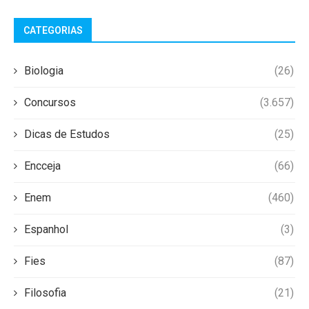
CATEGORIAS
Biologia
(26)
Concursos
(3.657)
Dicas de Estudos
(25)
Encceja
(66)
Enem
(460)
Espanhol
(3)
Fies
(87)
Filosofia
(21)