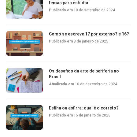
temas para estudar
Publicado em
10 de setembro de 2024
Como se escreve 17 por extenso? e 16?
Publicado em
8 de janeiro de 2025
Os desafios da arte de periferia no
Brasil
Atualizado em
10 de dezembro de 2024
Esfiha ou esfirra: qual é o correto?
Publicado em
15 de janeiro de 2025