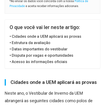
*Ao enviar os dados você concorda com a nossa
Política de
Privacidade
e aceita receber informações adicionais.
O que você vai ler neste artigo:
Cidades onde a UEM aplicará as provas
Estrutura da avaliação
Datas importantes do vestibular
Disputa por vagas e oportunidades
Acesso às informações oficiais
Cidades onde a UEM aplicará as provas
Neste ano, o Vestibular de Inverno da UEM
abrangerá as seguintes cidades como polos de