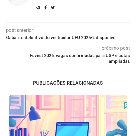
post anterior
Gabarito definitivo do vestibular UFU 2025/2 disponível
próximo post
Fuvest 2026: vagas confirmadas para USP e cotas
ampliadas
PUBLICAÇÕES RELACIONADAS