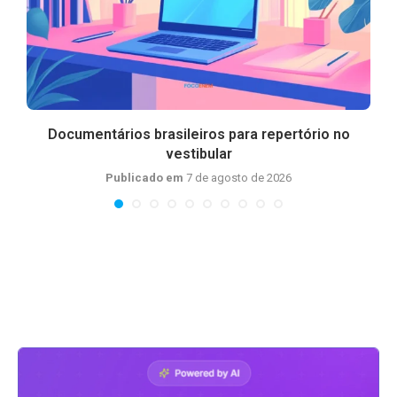
m
Documentários brasileiros para repertório no
vestibular
Publicado em
7 de agosto de 2026