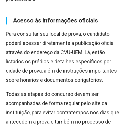
Acesso às informações oficiais
Para consultar seu local de prova, o candidato
poderá acessar diretamente a publicação oficial
através do endereço da CVU-UEM. Lá, estão
listados os prédios e detalhes específicos por
cidade de prova, além de instruções importantes
sobre horários e documentos obrigatórios.
Todas as etapas do concurso devem ser
acompanhadas de forma regular pelo site da
instituição, para evitar contratempos nos dias que
antecedem a prova e também no processo de