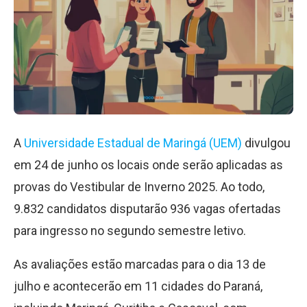
A
Universidade Estadual de Maringá (UEM)
divulgou
em 24 de junho os locais onde serão aplicadas as
provas do Vestibular de Inverno 2025. Ao todo,
9.832 candidatos disputarão 936 vagas ofertadas
para ingresso no segundo semestre letivo.
As avaliações estão marcadas para o dia 13 de
julho e acontecerão em 11 cidades do Paraná,