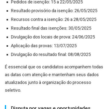
Pedidos de isenção: 15 a 22/05/2025
Resultado provisório da isenção: 26/05/2025
Recursos contra a isenção: 26 a 28/05/2025
Resultado final das isenções: 30/05/2025
Divulgação dos locais de prova: 24/06/2025
Aplicação das provas: 13/07/2025
Divulgação do resultado final: 08/08/2025
É essencial que os candidatos acompanhem todas
as datas com atenção e mantenham seus dados
atualizados junto à organização do processo
seletivo.
Disputa por vagas e oportunidades