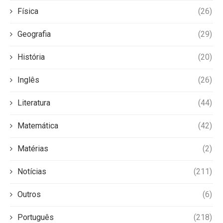
Física
(26)
Geografia
(29)
História
(20)
Inglês
(26)
Literatura
(44)
Matemática
(42)
Matérias
(2)
Notícias
(211)
Outros
(6)
Português
(218)