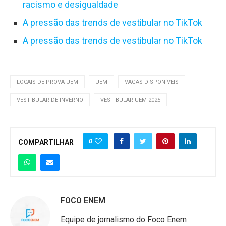
racismo e desigualdade
A pressão das trends de vestibular no TikTok
A pressão das trends de vestibular no TikTok
LOCAIS DE PROVA UEM
UEM
VAGAS DISPONÍVEIS
VESTIBULAR DE INVERNO
VESTIBULAR UEM 2025
0
COMPARTILHAR
FOCO ENEM
Equipe de jornalismo do Foco Enem