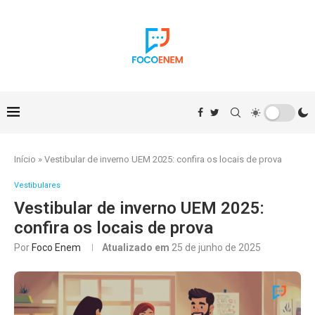
Início
»
Vestibular de inverno UEM 2025: confira os locais de prova
Vestibulares
Vestibular de inverno UEM 2025:
confira os locais de prova
Por
Foco Enem
Atualizado em
25 de junho de 2025