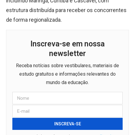
incluindo Maringá, Curitiba e Cascavel, com
estrutura distribuída para receber os concorrentes
de forma regionalizada.
Inscreva-se em nossa
newsletter
Receba notícias sobre vestibulares, materiais de
estudo gratuitos e informações relevantes do
mundo da educação.
INSCREVA-SE