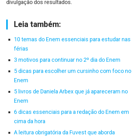
divulgação dos resultados.
Leia também:
10 temas do Enem essenciais para estudar nas
férias
3 motivos para continuar no 2º dia do Enem
5 dicas para escolher um cursinho com foco no
Enem
5 livros de Daniela Arbex que já apareceram no
Enem
6 dicas essenciais para a redação do Enem em
cima da hora
A leitura obrigatória da Fuvest que aborda