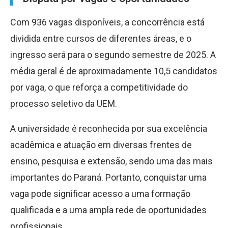
Com 936 vagas disponíveis, a concorrência está
dividida entre cursos de diferentes áreas, e o
ingresso será para o segundo semestre de 2025. A
média geral é de aproximadamente 10,5 candidatos
por vaga, o que reforça a competitividade do
processo seletivo da UEM.
A universidade é reconhecida por sua excelência
acadêmica e atuação em diversas frentes de
ensino, pesquisa e extensão, sendo uma das mais
importantes do Paraná. Portanto, conquistar uma
vaga pode significar acesso a uma formação
qualificada e a uma ampla rede de oportunidades
profissionais.