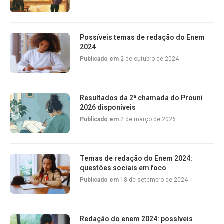
Possíveis temas de redação do Enem
2024
Publicado em
2 de outubro de 2024
Resultados da 2ª chamada do Prouni
2026 disponíveis
Publicado em
2 de março de 2026
Temas de redação do Enem 2024:
questões sociais em foco
Publicado em
18 de setembro de 2024
Redação do enem 2024: possíveis