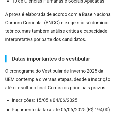
10 de Ciências Humanas e Sociais Aplicadas
A prova é elaborada de acordo com a Base Nacional
Comum Curricular (BNCC) e exige não só domínio
teórico, mas também análise crítica e capacidade
interpretativa por parte dos candidatos.
Datas importantes do vestibular
O cronograma do Vestibular de Inverno 2025 da
UEM contempla diversas etapas, desde a inscrição
até o resultado final. Confira os principais prazos:
Inscrições: 15/05 a 04/06/2025
Pagamento da taxa: até 06/06/2025 (R
$
194,00)