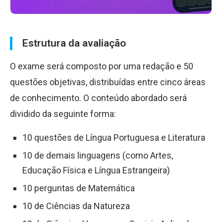
Estrutura da avaliação
O exame será composto por uma redação e 50
questões objetivas, distribuídas entre cinco áreas
de conhecimento. O conteúdo abordado será
dividido da seguinte forma:
10 questões de Língua Portuguesa e Literatura
10 de demais linguagens (como Artes,
Educação Física e Língua Estrangeira)
10 perguntas de Matemática
10 de Ciências da Natureza