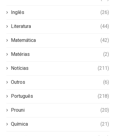
Inglês
(26)
Literatura
(44)
Matemática
(42)
Matérias
(2)
Notícias
(211)
Outros
(6)
Português
(218)
Prouni
(20)
Química
(21)