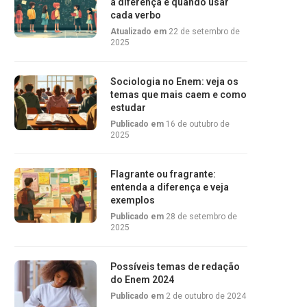
a diferença e quando usar
cada verbo
Atualizado em
22 de setembro de
2025
Sociologia no Enem: veja os
temas que mais caem e como
estudar
Publicado em
16 de outubro de
2025
Flagrante ou fragrante:
entenda a diferença e veja
exemplos
Publicado em
28 de setembro de
2025
Possíveis temas de redação
do Enem 2024
Publicado em
2 de outubro de 2024