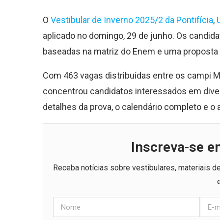
O
Vestibular de Inverno 2025/2 da Pontifícia
,
aplicado no domingo, 29 de junho. Os candi
baseadas na matriz do Enem e uma proposta 
Com 463 vagas distribuídas entre os campi M
concentrou candidatos interessados em diver
detalhes da prova, o calendário completo e o 
Inscreva-se e
Receba notícias sobre vestibulares, materiais 