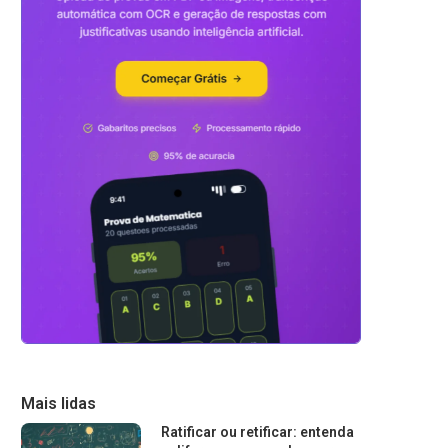
Mais lidas
Ratificar ou retificar: entenda