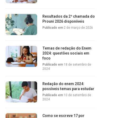
Resultados da 2ª chamada do
Prouni 2026 disponíveis
Publicado em
2 de março de 2026
Temas de redação do Enem
2024: questões sociais em
foco
Publicado em
18 de setembro de
2024
Redação do enem 2024:
possíveis temas para estudar
Publicado em
10 de setembro de
2024
Como se escreve 17 por