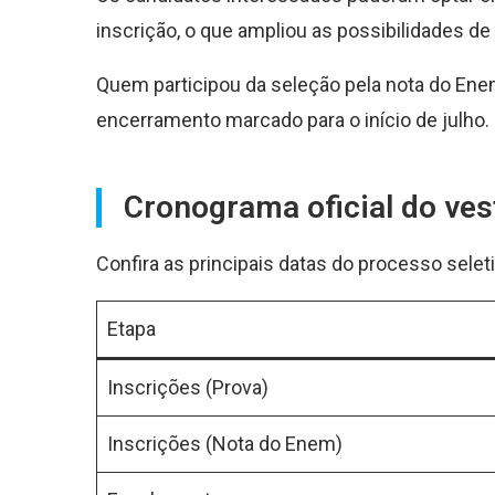
inscrição, o que ampliou as possibilidades d
Quem participou da seleção pela nota do Ene
encerramento marcado para o início de julho.
Cronograma oficial do ves
Confira as principais datas do processo selet
Etapa
Inscrições (Prova)
Inscrições (Nota do Enem)