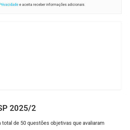
 Privacidade
e aceita receber informações adicionais.
SP 2025/2
 total de 50 questões objetivas que avaliaram