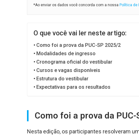
*Ao enviar os dados você concorda com a nossa
Política de
O que você vai ler neste artigo:
Como foi a prova da PUC-SP 2025/2
Modalidades de ingresso
Cronograma oficial do vestibular
Cursos e vagas disponíveis
Estrutura do vestibular
Expectativas para os resultados
Como foi a prova da PUC-
Nesta edição, os participantes resolveram um