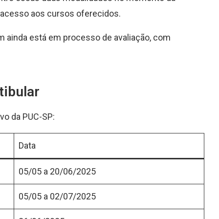
e acesso aos cursos oferecidos.
m ainda está em processo de avaliação, com
tibular
ivo da PUC-SP:
Data
05/05 a 20/06/2025
05/05 a 02/07/2025