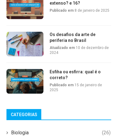
extenso? e 16?
Publicado em
8 de janeiro de 2025
Os desafios da arte de
periferia no Brasil
Atualizado em
10 de dezembro de
2024
Esfiha ou esfirra: qual é o
correto?
Publicado em
15 de janeiro de
2025
CATEGORIAS
Biologia
(26)