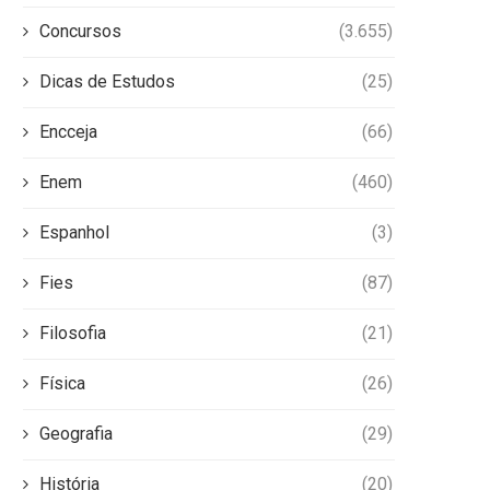
Concursos
(3.655)
Dicas de Estudos
(25)
Encceja
(66)
Enem
(460)
Espanhol
(3)
Fies
(87)
Filosofia
(21)
Física
(26)
Geografia
(29)
História
(20)