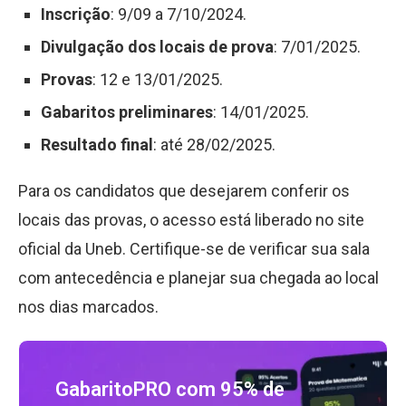
Inscrição
: 9/09 a 7/10/2024.
Divulgação dos locais de prova
: 7/01/2025.
Provas
: 12 e 13/01/2025.
Gabaritos preliminares
: 14/01/2025.
Resultado final
: até 28/02/2025.
Para os candidatos que desejarem conferir os
locais das provas, o acesso está liberado no site
oficial da Uneb. Certifique-se de verificar sua sala
com antecedência e planejar sua chegada ao local
nos dias marcados.
GabaritoPRO com 95% de