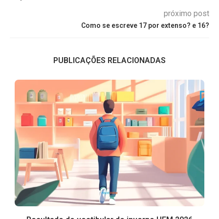
próximo post
Como se escreve 17 por extenso? e 16?
PUBLICAÇÕES RELACIONADAS