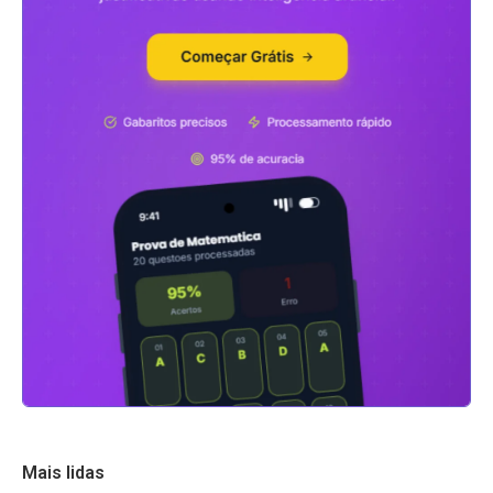
Mais lidas