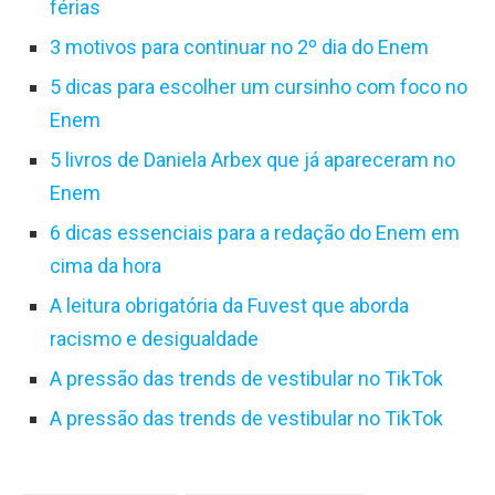
férias
3 motivos para continuar no 2º dia do Enem
5 dicas para escolher um cursinho com foco no
Enem
5 livros de Daniela Arbex que já apareceram no
Enem
6 dicas essenciais para a redação do Enem em
cima da hora
A leitura obrigatória da Fuvest que aborda
racismo e desigualdade
A pressão das trends de vestibular no TikTok
A pressão das trends de vestibular no TikTok