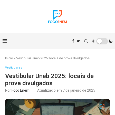
Início
»
Vestibular Uneb 2025: locais de prova divulgados
Vestibulares
Vestibular Uneb 2025: locais de
prova divulgados
Por
Foco Enem
Atualizado em
7 de janeiro de 2025