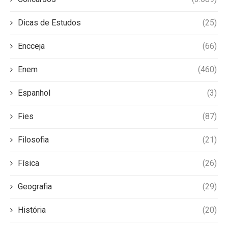
Dicas de Estudos
(25)
Encceja
(66)
Enem
(460)
Espanhol
(3)
Fies
(87)
Filosofia
(21)
Física
(26)
Geografia
(29)
História
(20)