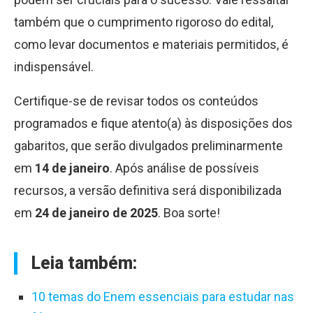
também que o cumprimento rigoroso do edital,
como levar documentos e materiais permitidos, é
indispensável.
Certifique-se de revisar todos os conteúdos
programados e fique atento(a) às disposições dos
gabaritos, que serão divulgados preliminarmente
em
14 de janeiro
. Após análise de possíveis
recursos, a versão definitiva será disponibilizada
em
24 de janeiro de 2025
. Boa sorte!
Leia também:
10 temas do Enem essenciais para estudar nas