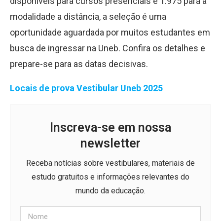
disponíveis para cursos presenciais e 1.975 para a
modalidade a distância, a seleção é uma
oportunidade aguardada por muitos estudantes em
busca de ingressar na Uneb. Confira os detalhes e
prepare-se para as datas decisivas.
Locais de prova Vestibular Uneb 2025
Inscreva-se em nossa
newsletter
Receba notícias sobre vestibulares, materiais de
estudo gratuitos e informações relevantes do
mundo da educação.