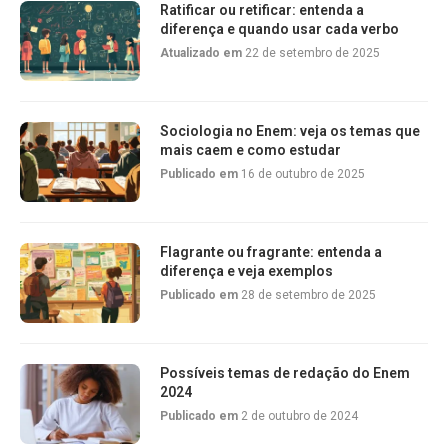
Ratificar ou retificar: entenda a
diferença e quando usar cada verbo
Atualizado em
22 de setembro de 2025
Sociologia no Enem: veja os temas que
mais caem e como estudar
Publicado em
16 de outubro de 2025
Flagrante ou fragrante: entenda a
diferença e veja exemplos
Publicado em
28 de setembro de 2025
Possíveis temas de redação do Enem
2024
Publicado em
2 de outubro de 2024