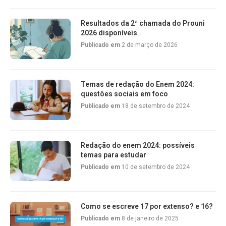
Resultados da 2ª chamada do Prouni
2026 disponíveis
Publicado em
2 de março de 2026
Temas de redação do Enem 2024:
questões sociais em foco
Publicado em
18 de setembro de 2024
Redação do enem 2024: possíveis
temas para estudar
Publicado em
10 de setembro de 2024
Como se escreve 17 por extenso? e 16?
Publicado em
8 de janeiro de 2025