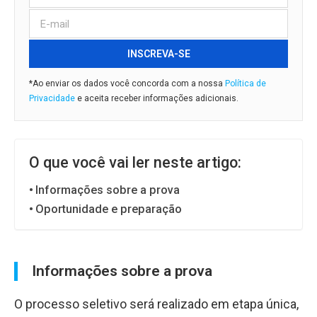
INSCREVA-SE
*Ao enviar os dados você concorda com a nossa
Política de
Privacidade
e aceita receber informações adicionais.
O que você vai ler neste artigo:
Informações sobre a prova
Oportunidade e preparação
Informações sobre a prova
O processo seletivo será realizado em etapa única,