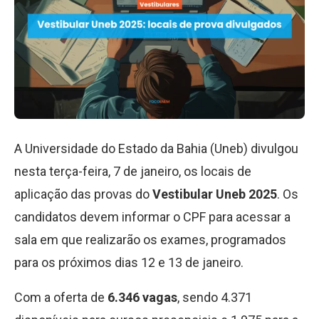
A Universidade do Estado da Bahia (Uneb) divulgou
nesta terça-feira, 7 de janeiro, os locais de
aplicação das provas do
Vestibular Uneb 2025
. Os
candidatos devem informar o CPF para acessar a
sala em que realizarão os exames, programados
para os próximos dias 12 e 13 de janeiro.
Com a oferta de
6.346 vagas
, sendo 4.371