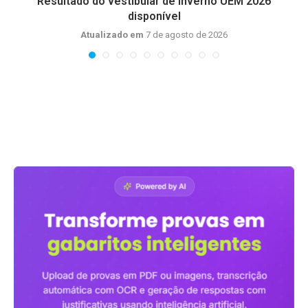
Resultado do vestibular de inverno UEM 2026
disponível
Atualizado em
7 de agosto de 2026