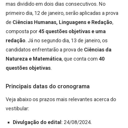
mas dividido em dois dias consecutivos. No
primeiro dia, 12 de janeiro, serão aplicadas a prova
de
Ciências Humanas, Linguagens e Redação
,
composta por
45 questões objetivas e uma
redação
. Já no segundo dia, 13 de janeiro, os
candidatos enfrentarão a prova de
Ciências da
Natureza e Matemática
, que conta com
40
questões objetivas
.
Principais datas do cronograma
Veja abaixo os prazos mais relevantes acerca do
vestibular:
Divulgação do edital
: 24/08/2024.