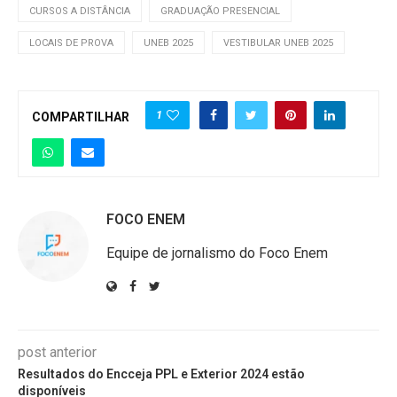
CURSOS A DISTÂNCIA
GRADUAÇÃO PRESENCIAL
LOCAIS DE PROVA
UNEB 2025
VESTIBULAR UNEB 2025
1
COMPARTILHAR
FOCO ENEM
Equipe de jornalismo do Foco Enem
post anterior
Resultados do Encceja PPL e Exterior 2024 estão
disponíveis